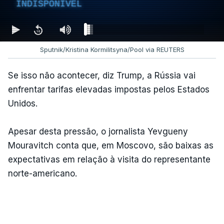
INDISPONÍVEL
Sputnik/Kristina Kormilitsyna/Pool via REUTERS
Se isso não acontecer, diz Trump, a Rússia vai
enfrentar tarifas elevadas impostas pelos Estados
Unidos.
Apesar desta pressão, o jornalista Yevgueny
Mouravitch conta que, em Moscovo, são baixas as
expectativas em relação à visita do representante
norte-americano.