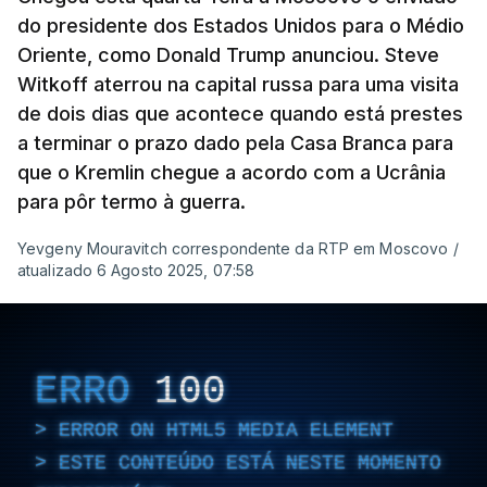
do presidente dos Estados Unidos para o Médio
Oriente, como Donald Trump anunciou. Steve
Witkoff aterrou na capital russa para uma visita
de dois dias que acontece quando está prestes
a terminar o prazo dado pela Casa Branca para
que o Kremlin chegue a acordo com a Ucrânia
para pôr termo à guerra.
Yevgeny Mouravitch correspondente da RTP em Moscovo
/
atualizado 6 Agosto 2025, 07:58
ERRO
100
ERROR ON HTML5 MEDIA ELEMENT
ESTE CONTEÚDO ESTÁ NESTE MOMENTO