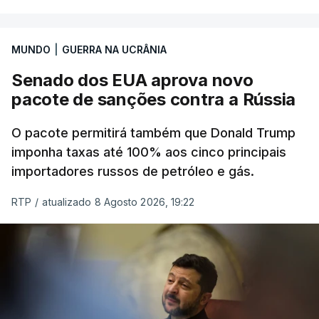
MUNDO
|
GUERRA NA UCRÂNIA
Senado dos EUA aprova novo
pacote de sanções contra a Rússia
O pacote permitirá também que Donald Trump
imponha taxas até 100% aos cinco principais
importadores russos de petróleo e gás.
RTP
/
atualizado 8 Agosto 2026, 19:22