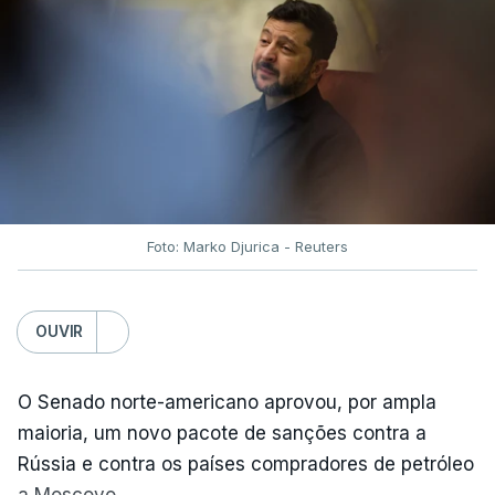
Foto: Marko Djurica - Reuters
OUVIR
O Senado norte-americano aprovou, por ampla
maioria, um novo pacote de sanções contra a
Rússia e contra os países compradores de petróleo
a Moscovo.