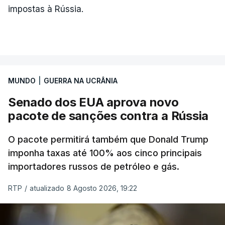
impostas à Rússia.
MUNDO
|
GUERRA NA UCRÂNIA
Senado dos EUA aprova novo
pacote de sanções contra a Rússia
O pacote permitirá também que Donald Trump
imponha taxas até 100% aos cinco principais
importadores russos de petróleo e gás.
RTP
/
atualizado 8 Agosto 2026, 19:22