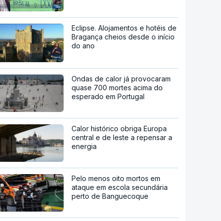
Eclipse. Alojamentos e hotéis de
Bragança cheios desde o início
do ano
Ondas de calor já provocaram
quase 700 mortes acima do
esperado em Portugal
Calor histórico obriga Europa
central e de leste a repensar a
energia
Pelo menos oito mortos em
ataque em escola secundária
perto de Banguecoque