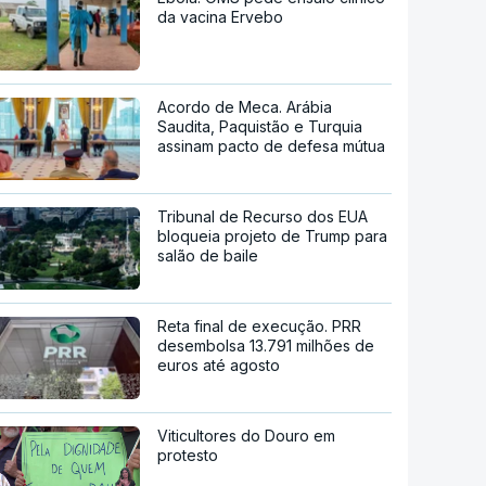
da vacina Ervebo
Acordo de Meca. Arábia
Saudita, Paquistão e Turquia
assinam pacto de defesa mútua
Tribunal de Recurso dos EUA
bloqueia projeto de Trump para
salão de baile
Reta final de execução. PRR
desembolsa 13.791 milhões de
euros até agosto
Viticultores do Douro em
protesto