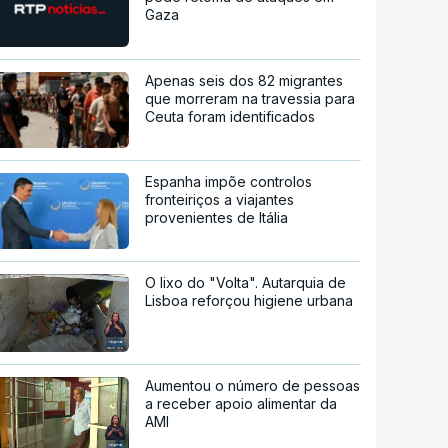
Gaza
Apenas seis dos 82 migrantes
que morreram na travessia para
Ceuta foram identificados
Espanha impõe controlos
fronteiriços a viajantes
provenientes de Itália
O lixo do "Volta". Autarquia de
Lisboa reforçou higiene urbana
Aumentou o número de pessoas
a receber apoio alimentar da
AMI