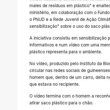
males de resíduos em plástico" e enal
ministério, em colaboração com o Fundo
o PNUD e a Rede Juvenil de Ação Climá
sensibilização" sobre o uso do saco plás
A iniciativa consistiu em sensibilização 
informativos e num vídeo com uma mens
plástico representa para o ambiente.
No vídeo, produzido pelo Instituto da Bi
circular nas redes sociais de guineenses
homem que, dentro de um carro, deita n
que estava no recipiente.
O vídeo termina com o homem a reconhe
atirar saco plástico para o chão.