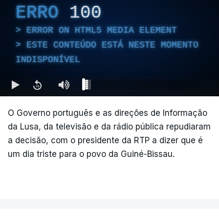
ERRO
100
ERROR ON HTML5 MEDIA ELEMENT
ESTE CONTEÚDO ESTÁ NESTE MOMENTO
INDISPONÍVEL
O Governo português e as direções de Informação
da Lusa, da televisão e da rádio pública repudiaram
a decisão, com o presidente da RTP a dizer que é
um dia triste para o povo da Guiné-Bissau.