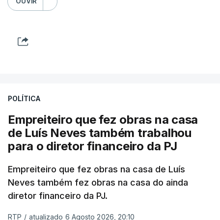
OUVIR
POLÍTICA
Empreiteiro que fez obras na casa
de Luís Neves também trabalhou
para o diretor financeiro da PJ
Empreiteiro que fez obras na casa de Luís
Neves também fez obras na casa do ainda
diretor financeiro da PJ.
RTP
/
atualizado 6 Agosto 2026, 20:10