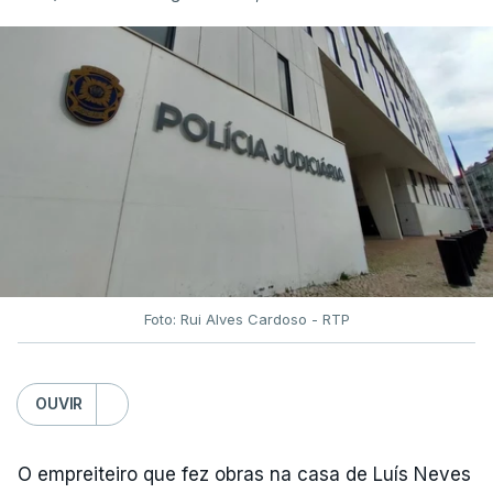
Foto: Rui Alves Cardoso - RTP
OUVIR
O empreiteiro que fez obras na casa de Luís Neves