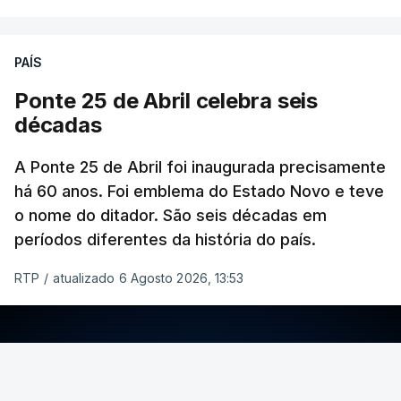
PAÍS
Ponte 25 de Abril celebra seis
décadas
A Ponte 25 de Abril foi inaugurada precisamente
há 60 anos. Foi emblema do Estado Novo e teve
o nome do ditador. São seis décadas em
períodos diferentes da história do país.
RTP
/
atualizado 6 Agosto 2026, 13:53
ERRO
100