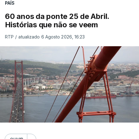
PAÍS
60 anos da ponte 25 de Abril.
Histórias que não se veem
RTP
/
atualizado 6 Agosto 2026, 16:23