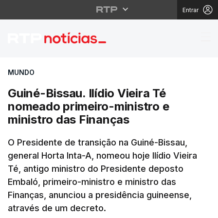
Entrar
Guiné-Bissau. Ilídio V
MUNDO
Guiné-Bissau. Ilídio Vieira Té
nomeado primeiro-ministro e
ministro das Finanças
O Presidente de transição na Guiné-Bissau,
general Horta Inta-A, nomeou hoje Ilídio Vieira
Té, antigo ministro do Presidente deposto
Embaló, primeiro-ministro e ministro das
Finanças, anunciou a presidência guineense,
através de um decreto.