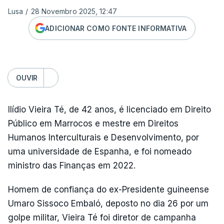
Lusa
/
28 Novembro 2025, 12:47
ADICIONAR COMO FONTE INFORMATIVA
OUVIR
Ilídio Vieira Té, de 42 anos, é licenciado em Direito
Público em Marrocos e mestre em Direitos
Humanos Interculturais e Desenvolvimento, por
uma universidade de Espanha, e foi nomeado
ministro das Finanças em 2022.
Homem de confiança do ex-Presidente guineense
Umaro Sissoco Embaló, deposto no dia 26 por um
golpe militar, Vieira Té foi diretor de campanha