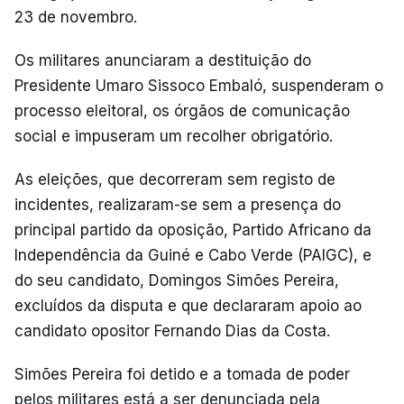
23 de novembro.
Os militares anunciaram a destituição do
Presidente Umaro Sissoco Embaló, suspenderam o
processo eleitoral, os órgãos de comunicação
social e impuseram um recolher obrigatório.
As eleições, que decorreram sem registo de
incidentes, realizaram-se sem a presença do
principal partido da oposição, Partido Africano da
Independência da Guiné e Cabo Verde (PAIGC), e
do seu candidato, Domingos Simões Pereira,
excluídos da disputa e que declararam apoio ao
candidato opositor Fernando Dias da Costa.
Simões Pereira foi detido e a tomada de poder
pelos militares está a ser denunciada pela