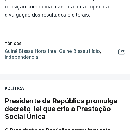
oposição como uma manobra para impedir a
divulgação dos resultados eleitorais.
TÓPICOS
Guiné Bissau Horta Inta
,
Guiné Bissau Ilídio
,
Independência
POLÍTICA
Presidente da República promulga
decreto-lei que cria a Prestação
Social Única