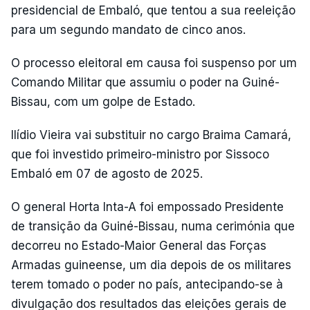
presidencial de Embaló, que tentou a sua reeleição
para um segundo mandato de cinco anos.
O processo eleitoral em causa foi suspenso por um
Comando Militar que assumiu o poder na Guiné-
Bissau, com um golpe de Estado.
Ilídio Vieira vai substituir no cargo Braima Camará,
que foi investido primeiro-ministro por Sissoco
Embaló em 07 de agosto de 2025.
O general Horta Inta-A foi empossado Presidente
de transição da Guiné-Bissau, numa cerimónia que
decorreu no Estado-Maior General das Forças
Armadas guineense, um dia depois de os militares
terem tomado o poder no país, antecipando-se à
divulgação dos resultados das eleições gerais de