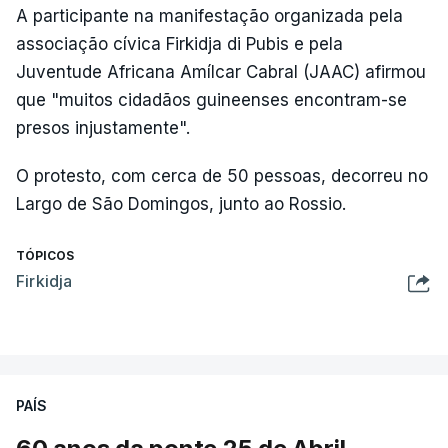
A participante na manifestação organizada pela
associação cívica Firkidja di Pubis e pela
Juventude Africana Amílcar Cabral (JAAC) afirmou
que "muitos cidadãos guineenses encontram-se
presos injustamente".
O protesto, com cerca de 50 pessoas, decorreu no
Largo de São Domingos, junto ao Rossio.
TÓPICOS
Firkidja
PAÍS