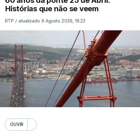
60 anos da ponte 25 de Abril.
Histórias que não se veem
RTP
/
atualizado 6 Agosto 2026, 16:23
OUVIR