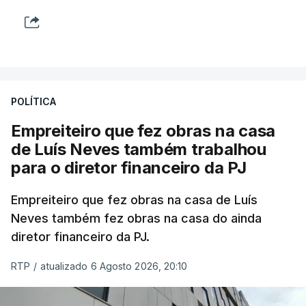
POLÍTICA
Empreiteiro que fez obras na casa
de Luís Neves também trabalhou
para o diretor financeiro da PJ
Empreiteiro que fez obras na casa de Luís
Neves também fez obras na casa do ainda
diretor financeiro da PJ.
RTP
/
atualizado 6 Agosto 2026, 20:10