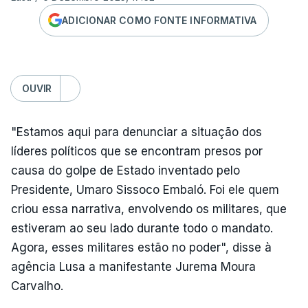
ADICIONAR COMO FONTE INFORMATIVA
OUVIR
"Estamos aqui para denunciar a situação dos
líderes políticos que se encontram presos por
causa do golpe de Estado inventado pelo
Presidente, Umaro Sissoco Embaló. Foi ele quem
criou essa narrativa, envolvendo os militares, que
estiveram ao seu lado durante todo o mandato.
Agora, esses militares estão no poder", disse à
agência Lusa a manifestante Jurema Moura
Carvalho.