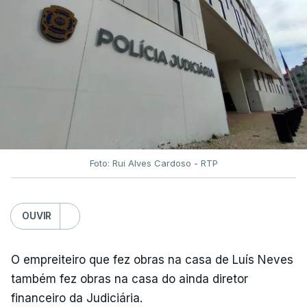
Foto: Rui Alves Cardoso - RTP
OUVIR
O empreiteiro que fez obras na casa de Luís Neves
também fez obras na casa do ainda diretor
financeiro da Judiciária.