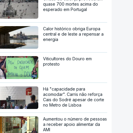
quase 700 mortes acima do
esperado em Portugal
Calor histórico obriga Europa
central e de leste a repensar a
energia
Viticultores do Douro em
protesto
Há "capacidade para
acomodar". Carris não reforça
Cais do Sodré apesar de corte
no Metro de Lisboa
Aumentou o número de pessoas
a receber apoio alimentar da
AMI