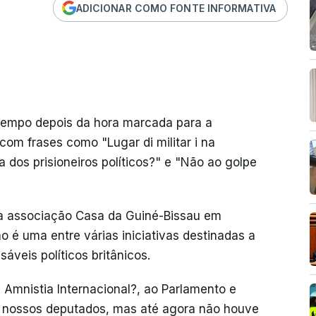
ADICIONAR COMO FONTE INFORMATIVA
tempo depois da hora marcada para a
com frases como "Lugar di militar i na
a dos prisioneiros políticos?" e "Não ao golpe
da associação Casa da Guiné-Bissau em
o é uma entre várias iniciativas destinadas a
sáveis políticos britânicos.
 Amnistia Internacional?, ao Parlamento e
s nossos deputados, mas até agora não houve