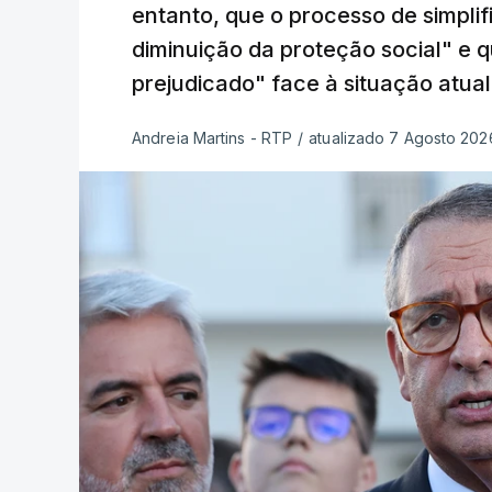
entanto, que o processo de simpli
diminuição da proteção social" e 
prejudicado" face à situação atual
Andreia Martins - RTP
/
atualizado 7 Agosto 2026