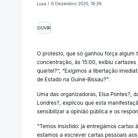
Lusa
/
6 Dezembro 2025, 18:26
OUVIR
O protesto, que só ganhou força algum 
concentração, às 15:00, exibiu cartazes 
quartel?", "Exigimos a libertação imediat
de Estado na Guiné-Bissau?".
Uma das organizadoras, Elsa Pontes?, 
Londres?, explicou que esta manifestaçã
sensibilizar a opinião pública e os respon
"Temos insistido: já entregámos cartas à
estamos a escrever cartas pessoais ao