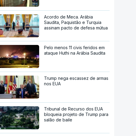
Acordo de Meca. Arábia
Saudita, Paquistão e Turquia
assinam pacto de defesa mútua
Pelo menos 11 civis feridos em
ataque Huthi na Arábia Saudita
Trump nega escassez de armas
nos EUA
Tribunal de Recurso dos EUA
bloqueia projeto de Trump para
salão de baile