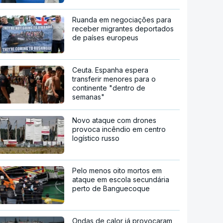
Ruanda em negociações para
receber migrantes deportados
de países europeus
Ceuta. Espanha espera
transferir menores para o
continente "dentro de
semanas"
Novo ataque com drones
provoca incêndio em centro
logístico russo
Pelo menos oito mortos em
ataque em escola secundária
perto de Banguecoque
Ondas de calor já provocaram