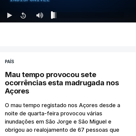
PAÍS
Mau tempo provocou sete
ocorrências esta madrugada nos
Açores
O mau tempo registado nos Açores desde a
noite de quarta-feira provocou várias
inundações em São Jorge e São Miguel e
obrigou ao realojamento de 67 pessoas que