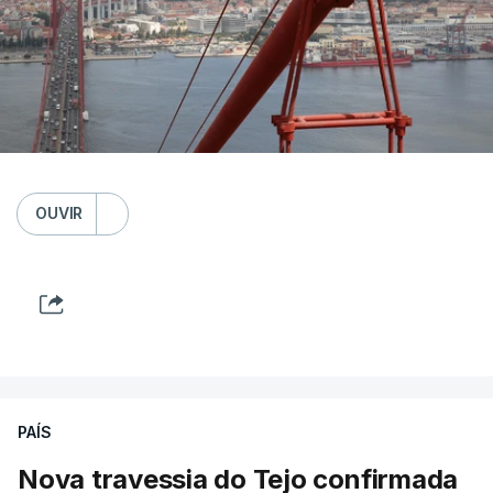
OUVIR
PAÍS
Nova travessia do Tejo confirmada