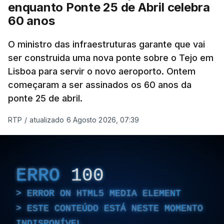
enquanto Ponte 25 de Abril celebra
60 anos
O ministro das infraestruturas garante que vai
ser construida uma nova ponte sobre o Tejo em
Lisboa para servir o novo aeroporto. Ontem
começaram a ser assinados os 60 anos da
ponte 25 de abril.
RTP
/
atualizado 6 Agosto 2026, 07:39
ERRO
100
ERROR ON HTML5 MEDIA ELEMENT
ESTE CONTEÚDO ESTÁ NESTE MOMENTO
INDISPONÍVEL