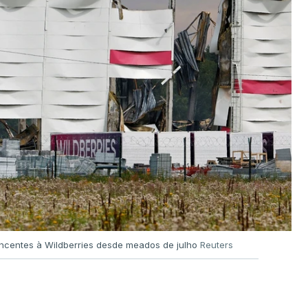
encentes à Wildberries desde meados de julho
Reuters