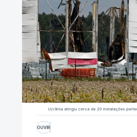
Ucrânia atingiu cerca de 20 instalações pert
OUVIR