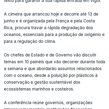
texto para garantir a sua rápida entrada em vigor.
A cimeira que arrancou hoje e decorre até 13 de
junho e é organizada pela França e pela Costa
Rica, procura travar a rápida degradação dos
oceanos, essenciais para a produção de oxigénio e
para a regulação do clima.
Os chefes de Estado e de Governo vão discutir
temas em 10 painéis que vão decorrer durante toda
a semana e que abordarão assuntos relacionados
com o oceano, desde a poluição por plásticos à
conservação e gestão sustentável dos
ecossistemas marinhos e costeiros.
A conferência reúne governos, organizações