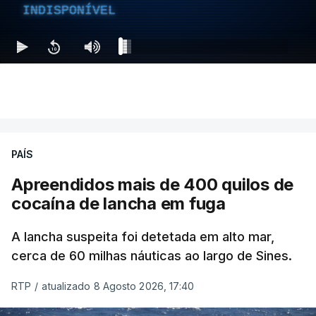
INDISPONÍVEL
PAÍS
Apreendidos mais de 400 quilos de
cocaína de lancha em fuga
A lancha suspeita foi detetada em alto mar,
cerca de 60 milhas náuticas ao largo de Sines.
RTP
/
atualizado 8 Agosto 2026, 17:40