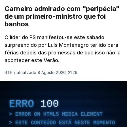
Carneiro admirado com "peripécia"
de um primeiro-ministro que foi
banhos
O líder do PS manifestou-se este sábado
surpreendido por Luís Montenegro ter ido para
férias depois das promessas de que isso não ia
acontecer este Verão.
RTP
/
atualizado 8 Agosto 2026, 21:26
ERRO
100
ERROR ON HTML5 MEDIA ELEMENT
ESTE CONTEÚDO ESTÁ NESTE MOMENTO