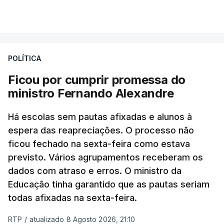
POLÍTICA
Ficou por cumprir promessa do
ministro Fernando Alexandre
Há escolas sem pautas afixadas e alunos à
espera das reapreciações. O processo não
ficou fechado na sexta-feira como estava
previsto. Vários agrupamentos receberam os
dados com atraso e erros. O ministro da
Educação tinha garantido que as pautas seriam
todas afixadas na sexta-feira.
RTP
/
atualizado 8 Agosto 2026, 21:10