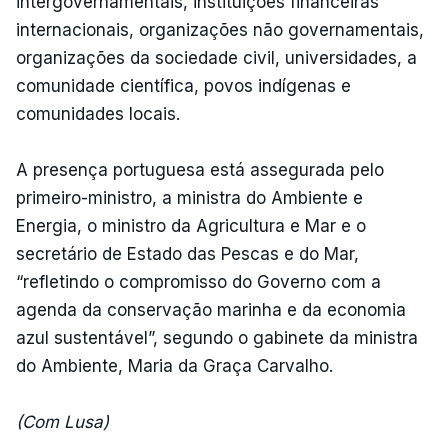
intergovernamentais, instituições financeiras
internacionais, organizações não governamentais,
organizações da sociedade civil, universidades, a
comunidade científica, povos indígenas e
comunidades locais.
A presença portuguesa está assegurada pelo
primeiro-ministro, a ministra do Ambiente e
Energia, o ministro da Agricultura e Mar e o
secretário de Estado das Pescas e do Mar,
“refletindo o compromisso do Governo com a
agenda da conservação marinha e da economia
azul sustentável”, segundo o gabinete da ministra
do Ambiente, Maria da Graça Carvalho.
(Com Lusa)