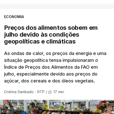
ECONOMIA
Preços dos alimentos sobem em
julho devido às condições
geopolíticas e climáticas
As ondas de calor, os preços da energia e uma
situação geopolítica tensa impulsionaram o
Índice de Preços dos Alimentos da FAO em
julho, especialmente devido aos preços do
açúcar, dos cereais e dos óleos vegetais.
17 min.
Cristina Sambado - RTP
/