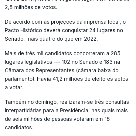
2,8 milhões de votos.
De acordo com as projeções da imprensa local, o
Pacto Histórico deverá conquistar 24 lugares no
Senado, mais quatro do que em 2022.
Mais de três mil candidatos concorreram a 285
lugares legislativos --- 102 no Senado e 183 na
Câmara dos Representantes (câmara baixa do
parlamento). Havia 41,2 milhões de eleitores aptos
a votar.
Também no domingo, realizaram-se três consultas
interpartidárias para a Presidência, nas quais mais
de seis milhões de pessoas votaram em 16
candidatos.