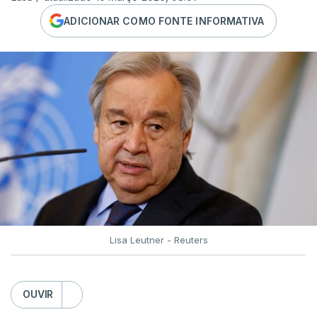
ADICIONAR COMO FONTE INFORMATIVA
Lisa Leutner - Reuters
OUVIR