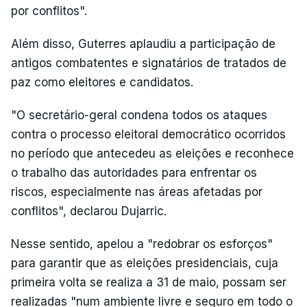
por conflitos".
Além disso, Guterres aplaudiu a participação de
antigos combatentes e signatários de tratados de
paz como eleitores e candidatos.
"O secretário-geral condena todos os ataques
contra o processo eleitoral democrático ocorridos
no período que antecedeu as eleições e reconhece
o trabalho das autoridades para enfrentar os
riscos, especialmente nas áreas afetadas por
conflitos", declarou Dujarric.
Nesse sentido, apelou a "redobrar os esforços"
para garantir que as eleições presidenciais, cuja
primeira volta se realiza a 31 de maio, possam ser
realizadas "num ambiente livre e seguro em todo o