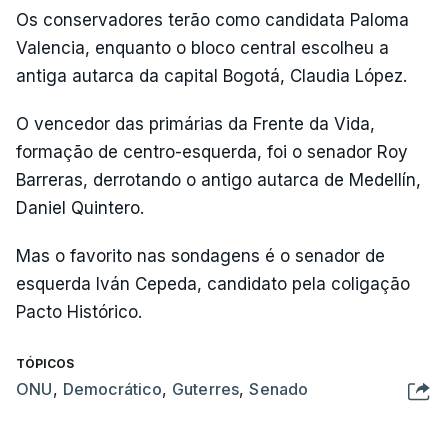
Os conservadores terão como candidata Paloma
Valencia, enquanto o bloco central escolheu a
antiga autarca da capital Bogotá, Claudia López.
O vencedor das primárias da Frente da Vida,
formação de centro-esquerda, foi o senador Roy
Barreras, derrotando o antigo autarca de Medellín,
Daniel Quintero.
Mas o favorito nas sondagens é o senador de
esquerda Iván Cepeda, candidato pela coligação
Pacto Histórico.
TÓPICOS
ONU
,
Democrático
,
Guterres
,
Senado