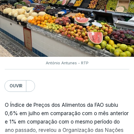
António Antunes - RTP
OUVIR
O Índice de Preços dos Alimentos da FAO subiu
0,6% em julho em comparação com o mês anterior
e 1% em comparação com o mesmo período do
ano passado, revelou a Organização das Nações