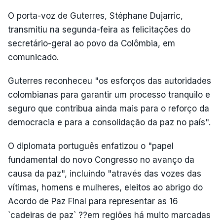
O porta-voz de Guterres, Stéphane Dujarric,
transmitiu na segunda-feira as felicitações do
secretário-geral ao povo da Colômbia, em
comunicado.
Guterres reconheceu "os esforços das autoridades
colombianas para garantir um processo tranquilo e
seguro que contribua ainda mais para o reforço da
democracia e para a consolidação da paz no país".
O diplomata português enfatizou o "papel
fundamental do novo Congresso no avanço da
causa da paz", incluindo "através das vozes das
vítimas, homens e mulheres, eleitos ao abrigo do
Acordo de Paz Final para representar as 16
`cadeiras de paz` ??em regiões há muito marcadas