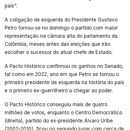
país".
A coligação de esquerda do Presidente Gustavo
Petro tornou-se no domingo o partido com maior
representação na câmara alta do parlamento da
Colômbia, meses antes das eleições que irão
escolher o sucessor do atual chefe de Estado.
A Pacto Histórico confirmou os ganhos no Senado,
tal como em 2022, ano em que Petro se tornou o
primeiro presidente de esquerda na história do país
e o primeiro ex-guerrilheiro a chegar ao poder.
O Pacto Histórico conseguiu mais de quatro
milhões de votos, enquanto o Centro Democrático
(direita), partido do ex-presidente Álvaro Uribe
(2002-2010), ficou no segundo lugar com cerca de