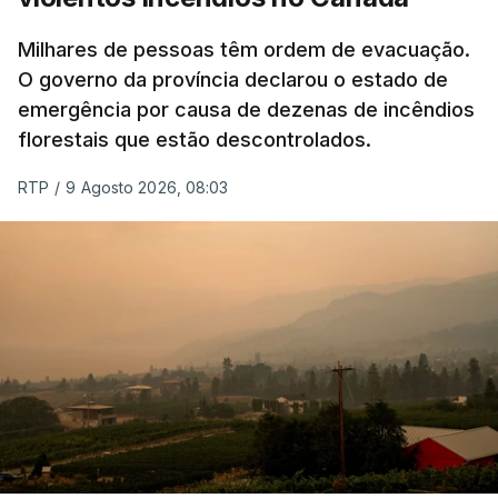
Milhares de pessoas têm ordem de evacuação.
O governo da província declarou o estado de
emergência por causa de dezenas de incêndios
florestais que estão descontrolados.
RTP
/
9 Agosto 2026, 08:03