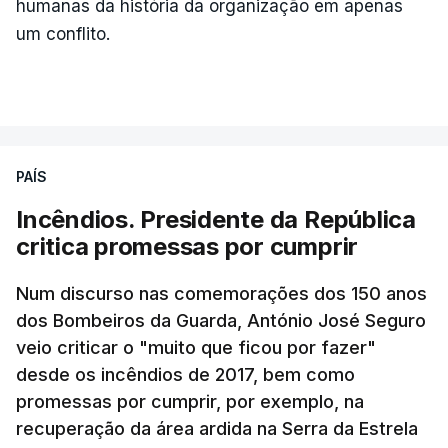
humanas da história da organização em apenas
um conflito.
PAÍS
Incêndios. Presidente da República
critica promessas por cumprir
Num discurso nas comemorações dos 150 anos
dos Bombeiros da Guarda, António José Seguro
veio criticar o "muito que ficou por fazer"
desde os incêndios de 2017, bem como
promessas por cumprir, por exemplo, na
recuperação da área ardida na Serra da Estrela