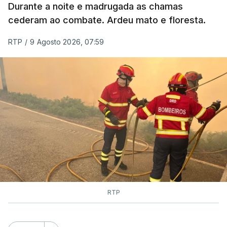
Durante a noite e madrugada as chamas
cederam ao combate. Ardeu mato e floresta.
RTP
/
9 Agosto 2026, 07:59
RTP