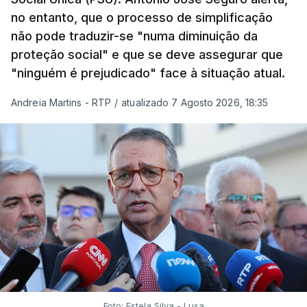
no entanto, que o processo de simplificação
não pode traduzir-se "numa diminuição da
proteção social" e que se deve assegurar que
"ninguém é prejudicado" face à situação atual.
Andreia Martins - RTP
/
atualizado 7 Agosto 2026, 18:35
Foto: Estela Silva - Lusa