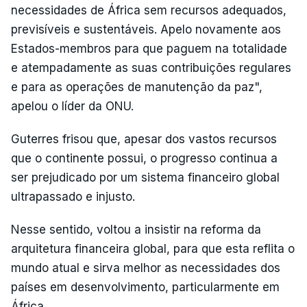
necessidades de África sem recursos adequados,
previsíveis e sustentáveis. Apelo novamente aos
Estados-membros para que paguem na totalidade
e atempadamente as suas contribuições regulares
e para as operações de manutenção da paz",
apelou o líder da ONU.
Guterres frisou que, apesar dos vastos recursos
que o continente possui, o progresso continua a
ser prejudicado por um sistema financeiro global
ultrapassado e injusto.
Nesse sentido, voltou a insistir na reforma da
arquitetura financeira global, para que esta reflita o
mundo atual e sirva melhor as necessidades dos
países em desenvolvimento, particularmente em
África.