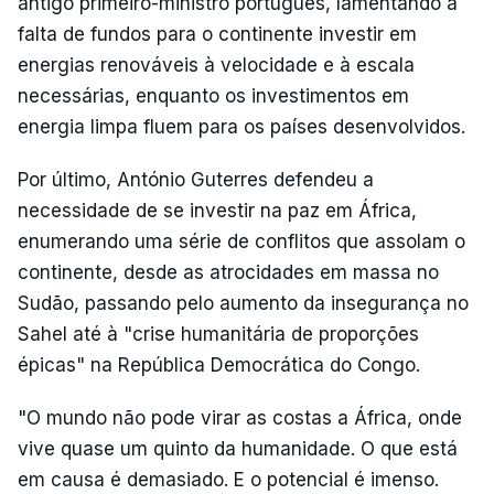
antigo primeiro-ministro português, lamentando a
falta de fundos para o continente investir em
energias renováveis à velocidade e à escala
necessárias, enquanto os investimentos em
energia limpa fluem para os países desenvolvidos.
Por último, António Guterres defendeu a
necessidade de se investir na paz em África,
enumerando uma série de conflitos que assolam o
continente, desde as atrocidades em massa no
Sudão, passando pelo aumento da insegurança no
Sahel até à "crise humanitária de proporções
épicas" na República Democrática do Congo.
"O mundo não pode virar as costas a África, onde
vive quase um quinto da humanidade. O que está
em causa é demasiado. E o potencial é imenso.