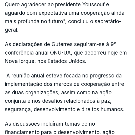
Quero agradecer ao presidente Youssouf e
aguardo com expectativa uma cooperação ainda
mais profunda no futuro", concluiu o secretário-
geral.
As declarações de Guterres seguiram-se à 9ª
conferência anual ONU-UA, que decorreu hoje em
Nova Iorque, nos Estados Unidos.
A reunião anual esteve focada no progresso da
implementação dos marcos de cooperação entre
as duas organizações, assim como na ação
conjunta e nos desafios relacionados à paz,
segurança, desenvolvimento e direitos humanos.
As discussões incluíram temas como
financiamento para o desenvolvimento, ação