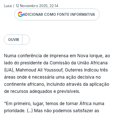
Lusa
/
12 Novembro 2025, 22:14
ADICIONAR COMO FONTE INFORMATIVA
OUVIR
Numa conferência de imprensa em Nova Iorque, ao
lado do presidente da Comissão da União Africana
(UA), Mahmoud Ali Youssouf, Guterres indicou três
áreas onde é necessária uma ação decisiva no
continente africano, incluindo através da aplicação
de recursos adequados e previsíveis.
"Em primeiro, lugar, temos de tornar África numa
prioridade. (...) Mas não podemos satisfazer as