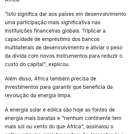
"Isto significa dar aos países em desenvolvimento
uma participação mais significativa nas
instituições financeiras globais. Triplicar a
capacidade de empréstimo dos bancos
multilaterais de desenvolvimento e aliviar o peso
da dívida com novos instrumentos para reduzir o
custo do capital", explicou.
Além disso, África também precisa de
investimentos para garantir que beneficia da
revolução da energia limpa.
A energia solar e eólica são hoje as fontes de
energia mais baratas e "nenhum continente tem
mais sol ou vento do que África", assinalou o