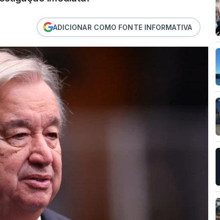
ADICIONAR COMO FONTE INFORMATIVA