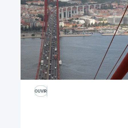
OUVIR