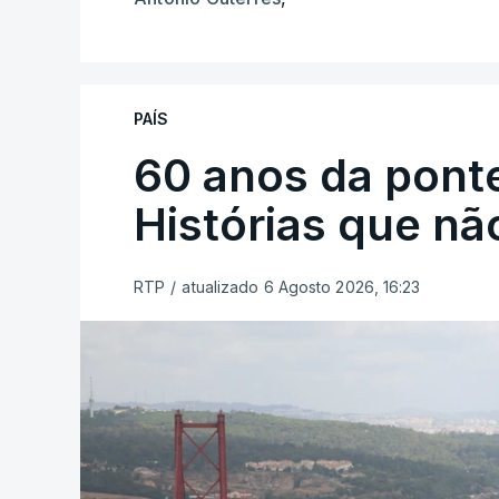
PAÍS
60 anos da ponte
Histórias que n
RTP
/
atualizado 6 Agosto 2026, 16:23