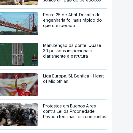
Ponte 25 de Abril. Desafio de
engenharia foi mais rápido do
que o esperado
Manutenção da ponte. Quase
30 pessoas inspecionam
diariamente a estrutura
Liga Europa. SL Benfica - Heart
of Midlothian
Protestos em Buenos Aires
contra Lei da Propriedade
Privada terminam em confrontos