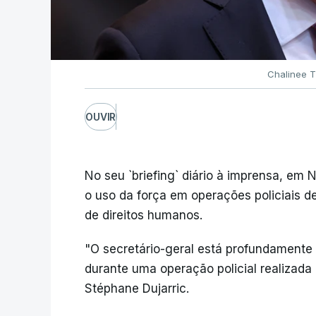
Chalinee T
OUVIR
No seu `briefing` diário à imprensa, em 
o uso da força em operações policiais de
de direitos humanos.
"O secretário-geral está profundament
durante uma operação policial realizada 
Stéphane Dujarric.