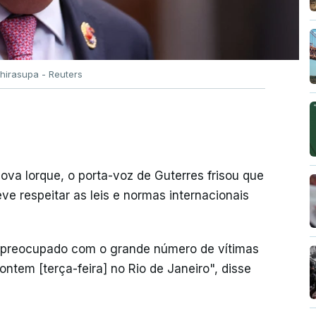
hirasupa - Reuters
Nova Iorque, o porta-voz de Guterres frisou que
ve respeitar as leis e normas internacionais
e preocupado com o grande número de vítimas
ontem [terça-feira] no Rio de Janeiro", disse