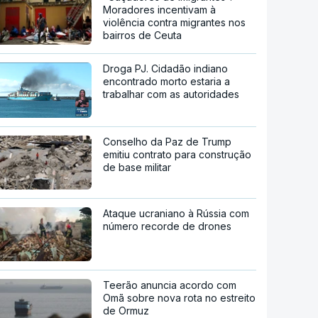
Moradores incentivam à
violência contra migrantes nos
bairros de Ceuta
Droga PJ. Cidadão indiano
encontrado morto estaria a
trabalhar com as autoridades
Conselho da Paz de Trump
emitiu contrato para construção
de base militar
Ataque ucraniano à Rússia com
número recorde de drones
Teerão anuncia acordo com
Omã sobre nova rota no estreito
de Ormuz