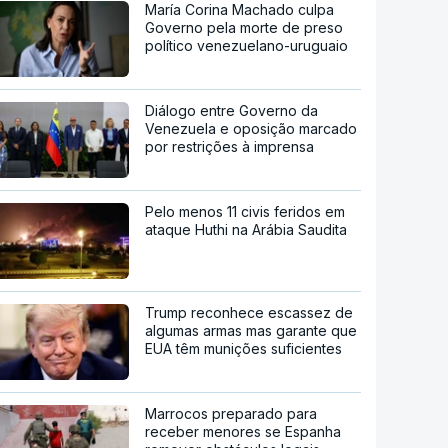
María Corina Machado culpa
Governo pela morte de preso
político venezuelano-uruguaio
Diálogo entre Governo da
Venezuela e oposição marcado
por restrições à imprensa
Pelo menos 11 civis feridos em
ataque Huthi na Arábia Saudita
Trump reconhece escassez de
algumas armas mas garante que
EUA têm munições suficientes
Marrocos preparado para
receber menores se Espanha