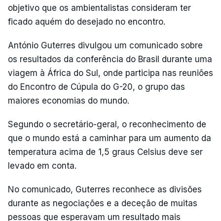
objetivo que os ambientalistas consideram ter
ficado aquém do desejado no encontro.
António Guterres divulgou um comunicado sobre
os resultados da conferência do Brasil durante uma
viagem à África do Sul, onde participa nas reuniões
do Encontro de Cúpula do G-20, o grupo das
maiores economias do mundo.
Segundo o secretário-geral, o reconhecimento de
que o mundo está a caminhar para um aumento da
temperatura acima de 1,5 graus Celsius deve ser
levado em conta.
No comunicado, Guterres reconhece as divisões
durante as negociações e a deceção de muitas
pessoas que esperavam um resultado mais