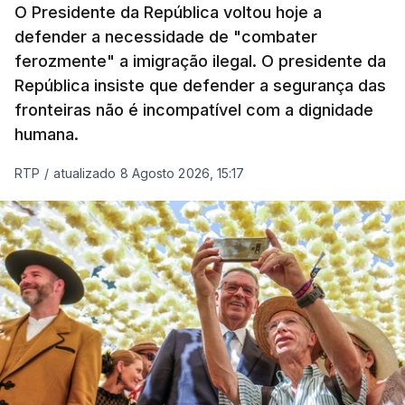
O Presidente da República voltou hoje a
defender a necessidade de "combater
ferozmente" a imigração ilegal. O presidente da
República insiste que defender a segurança das
fronteiras não é incompatível com a dignidade
humana.
RTP
/
atualizado 8 Agosto 2026, 15:17