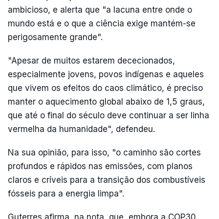
ambicioso, e alerta que "a lacuna entre onde o
mundo está e o que a ciência exige mantém-se
perigosamente grande".
"Apesar de muitos estarem dececionados,
especialmente jovens, povos indígenas e aqueles
que vivem os efeitos do caos climático, é preciso
manter o aquecimento global abaixo de 1,5 graus,
que até o final do século deve continuar a ser linha
vermelha da humanidade", defendeu.
Na sua opinião, para isso, "o caminho são cortes
profundos e rápidos nas emissões, com planos
claros e críveis para a transição dos combustíveis
fósseis para a energia limpa".
Guterres afirma, na nota, que, embora a COP30