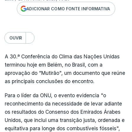
ADICIONAR COMO FONTE INFORMATIVA
OUVIR
A 30.ª Conferência do Clima das Nações Unidas
terminou hoje em Belém, no Brasil, com a
aprovação do "Mutirão", um documento que reúne
as principais conclusões do encontro.
Para o líder da ONU, o evento evidencia "o
reconhecimento da necessidade de levar adiante
os resultados do Consenso dos Emirados Árabes
Unidos, que inclui uma transição justa, ordenada e
equitativa para longe dos combustíveis fósseis",