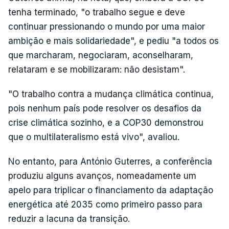
tenha terminado, "o trabalho segue e deve
continuar pressionando o mundo por uma maior
ambição e mais solidariedade", e pediu "a todos os
que marcharam, negociaram, aconselharam,
relataram e se mobilizaram: não desistam".
"O trabalho contra a mudança climática continua,
pois nenhum país pode resolver os desafios da
crise climática sozinho, e a COP30 demonstrou
que o multilateralismo está vivo", avaliou.
No entanto, para António Guterres, a conferência
produziu alguns avanços, nomeadamente um
apelo para triplicar o financiamento da adaptação
energética até 2035 como primeiro passo para
reduzir a lacuna da transição.