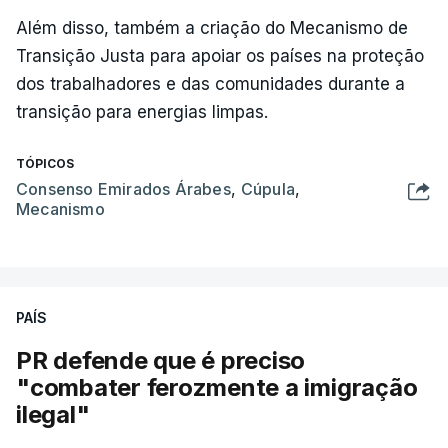
Além disso, também a criação do Mecanismo de
Transição Justa para apoiar os países na proteção
dos trabalhadores e das comunidades durante a
transição para energias limpas.
TÓPICOS
Consenso Emirados Árabes
,
Cúpula
,
Mecanismo
PAÍS
PR defende que é preciso
"combater ferozmente a imigração
ilegal"