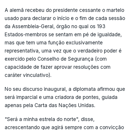
A alemã recebeu do presidente cessante o martelo
usado para declarar o início e o fim de cada sessão
da Assembleia-Geral, órgão no qual os 193
Estados-membros se sentam em pé de igualdade,
mas que tem uma função exclusivamente
representativa, uma vez que o verdadeiro poder é
exercido pelo Conselho de Segurança (com
capacidade de fazer aprovar resoluções com
caráter vinculativo).
No seu discurso inaugural, a diplomata afirmou que
será imparcial e uma criadora de pontes, guiada
apenas pela Carta das Nações Unidas.
"Será a minha estrela do norte", disse,
acrescentando que agirá sempre com a convicção