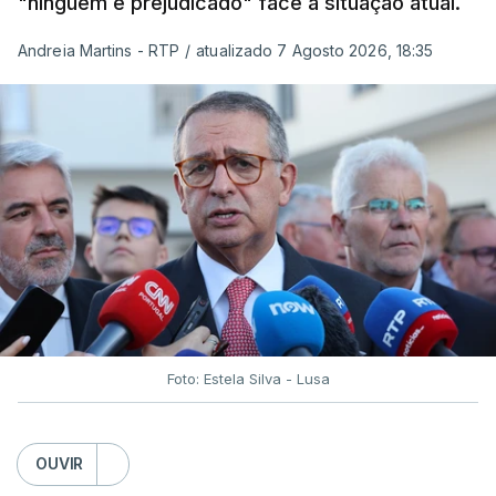
"ninguém é prejudicado" face à situação atual.
Andreia Martins - RTP
/
atualizado 7 Agosto 2026, 18:35
Foto: Estela Silva - Lusa
OUVIR