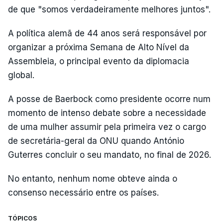
de que "somos verdadeiramente melhores juntos".
A política alemã de 44 anos será responsável por
organizar a próxima Semana de Alto Nível da
Assembleia, o principal evento da diplomacia
global.
A posse de Baerbock como presidente ocorre num
momento de intenso debate sobre a necessidade
de uma mulher assumir pela primeira vez o cargo
de secretária-geral da ONU quando António
Guterres concluir o seu mandato, no final de 2026.
No entanto, nenhum nome obteve ainda o
consenso necessário entre os países.
TÓPICOS