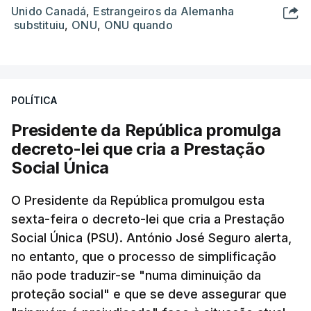
Unido Canadá
,
Estrangeiros da Alemanha
substituiu
,
ONU
,
ONU quando
POLÍTICA
Presidente da República promulga
decreto-lei que cria a Prestação
Social Única
O Presidente da República promulgou esta
sexta-feira o decreto-lei que cria a Prestação
Social Única (PSU). António José Seguro alerta,
no entanto, que o processo de simplificação
não pode traduzir-se "numa diminuição da
proteção social" e que se deve assegurar que