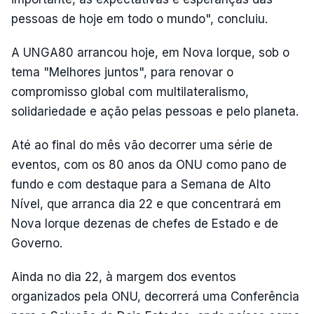
pessoas de hoje em todo o mundo", concluiu.
A UNGA80 arrancou hoje, em Nova Iorque, sob o
tema "Melhores juntos", para renovar o
compromisso global com multilateralismo,
solidariedade e ação pelas pessoas e pelo planeta.
Até ao final do mês vão decorrer uma série de
eventos, com os 80 anos da ONU como pano de
fundo e com destaque para a Semana de Alto
Nível, que arranca dia 22 e que concentrará em
Nova Iorque dezenas de chefes de Estado e de
Governo.
Ainda no dia 22, à margem dos eventos
organizados pela ONU, decorrerá uma Conferência