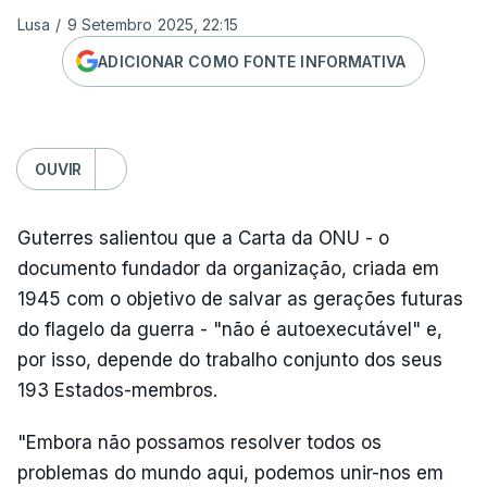
Lusa
/
9 Setembro 2025, 22:15
ADICIONAR COMO FONTE INFORMATIVA
OUVIR
Guterres salientou que a Carta da ONU - o
documento fundador da organização, criada em
1945 com o objetivo de salvar as gerações futuras
do flagelo da guerra - "não é autoexecutável" e,
por isso, depende do trabalho conjunto dos seus
193 Estados-membros.
"Embora não possamos resolver todos os
problemas do mundo aqui, podemos unir-nos em