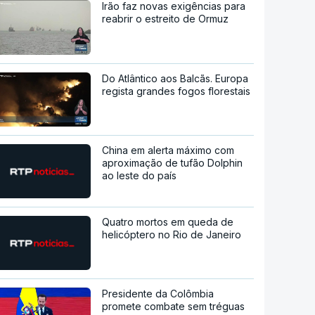
Irão faz novas exigências para
reabrir o estreito de Ormuz
Do Atlântico aos Balcãs. Europa
regista grandes fogos florestais
China em alerta máximo com
aproximação de tufão Dolphin
ao leste do país
Quatro mortos em queda de
helicóptero no Rio de Janeiro
Presidente da Colômbia
promete combate sem tréguas