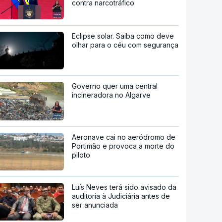
contra narcotráfico
Eclipse solar. Saiba como deve
olhar para o céu com segurança
Governo quer uma central
incineradora no Algarve
Aeronave cai no aeródromo de
Portimão e provoca a morte do
piloto
Luís Neves terá sido avisado da
auditoria à Judiciária antes de
ser anunciada