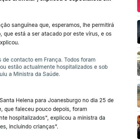
vação sanguínea que, esperamos, lhe permitirá
 que está a ser atacado por este vírus, e os
xplicou.
os de contacto em França. Todos foram
 ou estão actualmente hospitalizados e sob
guiu a Ministra da Saúde.
 Santa Helena para Joanesburgo no dia 25 de
e, que faleceu pouco depois, foram
nte hospitalizados", explicou a ministra da
es, incluindo crianças".