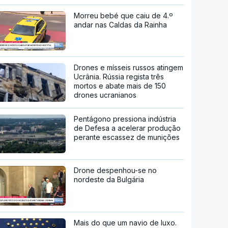
Morreu bebé que caiu de 4.º
andar nas Caldas da Rainha
Drones e mísseis russos atingem
Ucrânia. Rússia regista três
mortos e abate mais de 150
drones ucranianos
Pentágono pressiona indústria
de Defesa a acelerar produção
perante escassez de munições
Drone despenhou-se no
nordeste da Bulgária
Mais do que um navio de luxo.