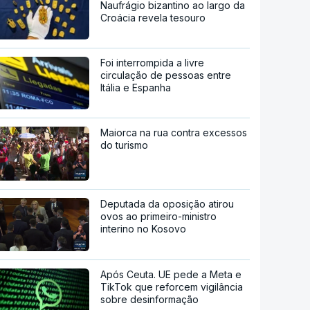
Naufrágio bizantino ao largo da
Croácia revela tesouro
Foi interrompida a livre
circulação de pessoas entre
Itália e Espanha
Maiorca na rua contra excessos
do turismo
Deputada da oposição atirou
ovos ao primeiro-ministro
interino no Kosovo
Após Ceuta. UE pede a Meta e
TikTok que reforcem vigilância
sobre desinformação