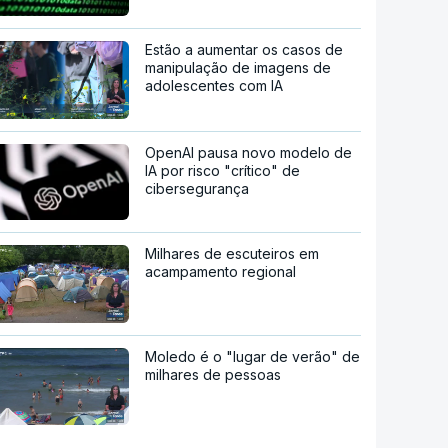
Estão a aumentar os casos de
manipulação de imagens de
adolescentes com IA
OpenAI pausa novo modelo de
IA por risco "crítico" de
cibersegurança
Milhares de escuteiros em
acampamento regional
Moledo é o "lugar de verão" de
milhares de pessoas