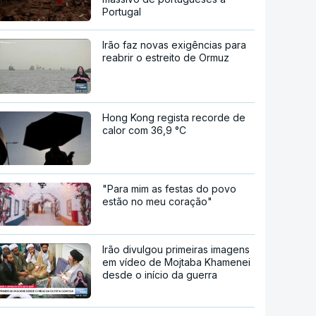
Portugal
Irão faz novas exigências para
reabrir o estreito de Ormuz
Hong Kong regista recorde de
calor com 36,9 °C
"Para mim as festas do povo
estão no meu coração"
Irão divulgou primeiras imagens
em vídeo de Mojtaba Khamenei
desde o início da guerra