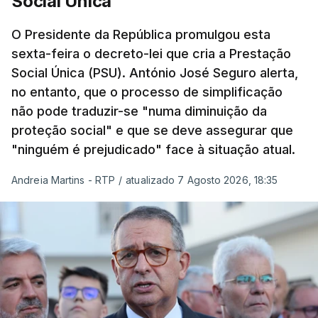
Social Única
O Presidente da República promulgou esta
sexta-feira o decreto-lei que cria a Prestação
Social Única (PSU). António José Seguro alerta,
no entanto, que o processo de simplificação
não pode traduzir-se "numa diminuição da
proteção social" e que se deve assegurar que
"ninguém é prejudicado" face à situação atual.
Andreia Martins - RTP
/
atualizado 7 Agosto 2026, 18:35