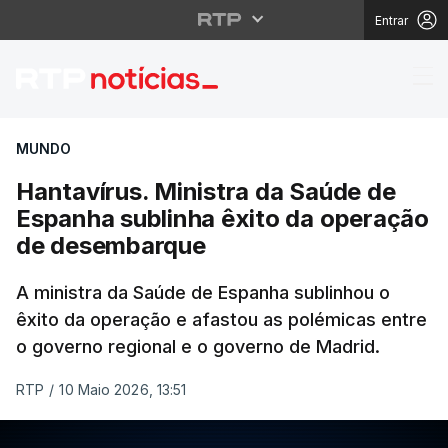
Entrar
Hantavírus. Ministra 
MUNDO
Hantavírus. Ministra da Saúde de
Espanha sublinha êxito da operação
de desembarque
A ministra da Saúde de Espanha sublinhou o
êxito da operação e afastou as polémicas entre
o governo regional e o governo de Madrid.
RTP
/
10 Maio 2026, 13:51