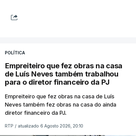
POLÍTICA
Empreiteiro que fez obras na casa
de Luís Neves também trabalhou
para o diretor financeiro da PJ
Empreiteiro que fez obras na casa de Luís
Neves também fez obras na casa do ainda
diretor financeiro da PJ.
RTP
/
atualizado 6 Agosto 2026, 20:10