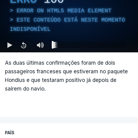
ERROR ON HTML5 MEDIA ELEMENT
ESTE CONTEÚDO ESTÁ NESTE MOMENTO
INDISPONÍVEL
As duas últimas confirmações foram de dois
passageiros franceses que estiveram no paquete
Hondius e que testaram positivo já depois de
saírem do navio.
PAÍS