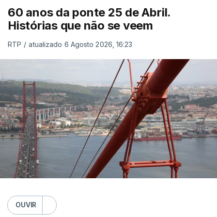
60 anos da ponte 25 de Abril.
Histórias que não se veem
RTP
/
atualizado 6 Agosto 2026, 16:23
OUVIR