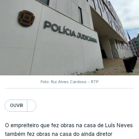
Foto: Rui Alves Cardoso - RTP
OUVIR
O empreiteiro que fez obras na casa de Luís Neves
também fez obras na casa do ainda diretor