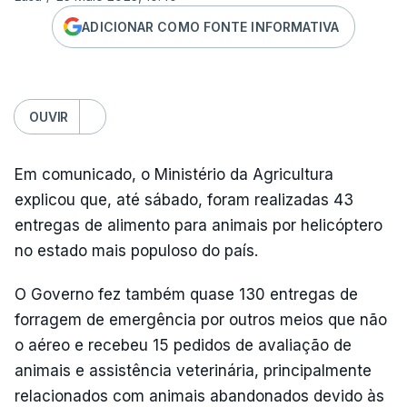
ADICIONAR COMO FONTE INFORMATIVA
OUVIR
Em comunicado, o Ministério da Agricultura
explicou que, até sábado, foram realizadas 43
entregas de alimento para animais por helicóptero
no estado mais populoso do país.
O Governo fez também quase 130 entregas de
forragem de emergência por outros meios que não
o aéreo e recebeu 15 pedidos de avaliação de
animais e assistência veterinária, principalmente
relacionados com animais abandonados devido às