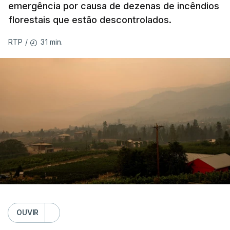
emergência por causa de dezenas de incêndios
florestais que estão descontrolados.
31 min.
RTP
/
OUVIR