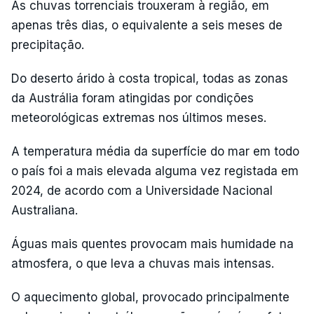
As chuvas torrenciais trouxeram à região, em
apenas três dias, o equivalente a seis meses de
precipitação.
Do deserto árido à costa tropical, todas as zonas
da Austrália foram atingidas por condições
meteorológicas extremas nos últimos meses.
A temperatura média da superfície do mar em todo
o país foi a mais elevada alguma vez registada em
2024, de acordo com a Universidade Nacional
Australiana.
Águas mais quentes provocam mais humidade na
atmosfera, o que leva a chuvas mais intensas.
O aquecimento global, provocado principalmente