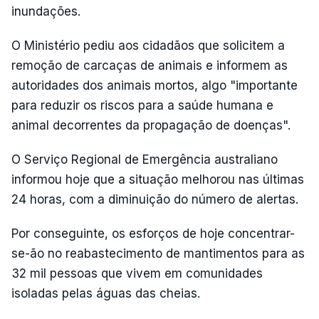
inundações.
O Ministério pediu aos cidadãos que solicitem a
remoção de carcaças de animais e informem as
autoridades dos animais mortos, algo "importante
para reduzir os riscos para a saúde humana e
animal decorrentes da propagação de doenças".
O Serviço Regional de Emergência australiano
informou hoje que a situação melhorou nas últimas
24 horas, com a diminuição do número de alertas.
Por conseguinte, os esforços de hoje concentrar-
se-ão no reabastecimento de mantimentos para as
32 mil pessoas que vivem em comunidades
isoladas pelas águas das cheias.