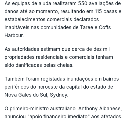
As equipas de ajuda realizaram 550 avaliações de
danos até ao momento, resultando em 115 casas e
estabelecimentos comerciais declarados
inabitáveis nas comunidades de Taree e Coffs
Harbour.
As autoridades estimam que cerca de dez mil
propriedades residenciais e comerciais tenham
sido danificadas pelas cheias.
Também foram registadas inundações em bairros
periféricos do noroeste da capital do estado de
Nova Gales do Sul, Sydney.
O primeiro-ministro australiano, Anthony Albanese,
anunciou "apoio financeiro imediato" aos afetados.