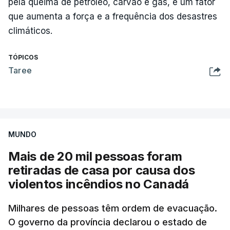
pela queima de petróleo, carvão e gás, é um fator
que aumenta a força e a frequência dos desastres
climáticos.
TÓPICOS
Taree
MUNDO
Mais de 20 mil pessoas foram
retiradas de casa por causa dos
violentos incêndios no Canadá
Milhares de pessoas têm ordem de evacuação.
O governo da província declarou o estado de