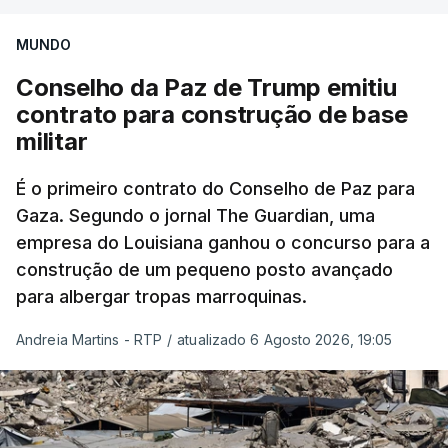
MUNDO
Conselho da Paz de Trump emitiu
contrato para construção de base
militar
É o primeiro contrato do Conselho de Paz para
Gaza. Segundo o jornal The Guardian, uma
empresa do Louisiana ganhou o concurso para a
construção de um pequeno posto avançado
para albergar tropas marroquinas.
Andreia Martins - RTP
/
atualizado 6 Agosto 2026, 19:05