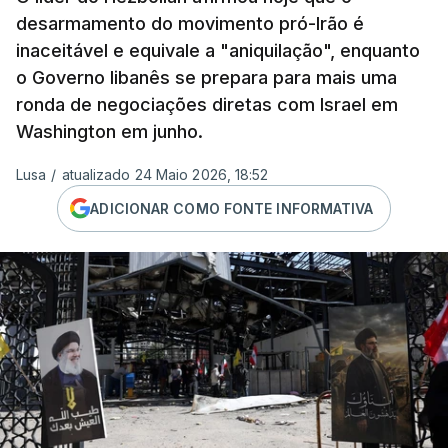
desarmamento do movimento pró-Irão é
inaceitável e equivale a "aniquilação", enquanto
o Governo libanês se prepara para mais uma
ronda de negociações diretas com Israel em
Washington em junho.
Lusa
/
atualizado 24 Maio 2026, 18:52
ADICIONAR COMO FONTE INFORMATIVA