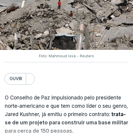
Foto: Mahmoud Issa - Reuters
OUVIR
O Conselho de Paz impulsionado pelo presidente
norte-americano e que tem como líder o seu genro,
Jared Kushner, já emitiu o primeiro contrato:
trata-
se de um projeto para construir uma base militar
para cerca de 150 pessoas.