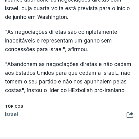
Israel, cuja quarta volta está prevista para o início
de junho em Washington.
"As negociações diretas são completamente
inaceitáveis e representam um ganho sem
concessões para Israel", afirmou.
"Abandonem as negociações diretas e não cedam
aos Estados Unidos para que cedam a Israel... não
tomem o seu partido e não nos apunhalem pelas
costas", instou o líder do HEzbollah pró-iraniano.
TÓPICOS
Israel