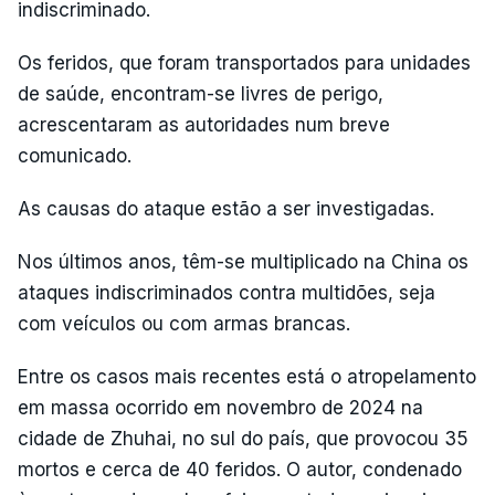
indiscriminado.
Os feridos, que foram transportados para unidades
de saúde, encontram-se livres de perigo,
acrescentaram as autoridades num breve
comunicado.
As causas do ataque estão a ser investigadas.
Nos últimos anos, têm-se multiplicado na China os
ataques indiscriminados contra multidões, seja
com veículos ou com armas brancas.
Entre os casos mais recentes está o atropelamento
em massa ocorrido em novembro de 2024 na
cidade de Zhuhai, no sul do país, que provocou 35
mortos e cerca de 40 feridos. O autor, condenado