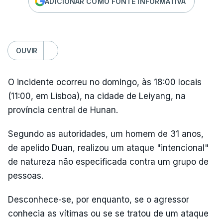
ADICIONAR COMO FONTE INFORMATIVA
OUVIR
O incidente ocorreu no domingo, às 18:00 locais
(11:00, em Lisboa), na cidade de Leiyang, na
província central de Hunan.
Segundo as autoridades, um homem de 31 anos,
de apelido Duan, realizou um ataque "intencional"
de natureza não especificada contra um grupo de
pessoas.
Desconhece-se, por enquanto, se o agressor
conhecia as vítimas ou se se tratou de um ataque