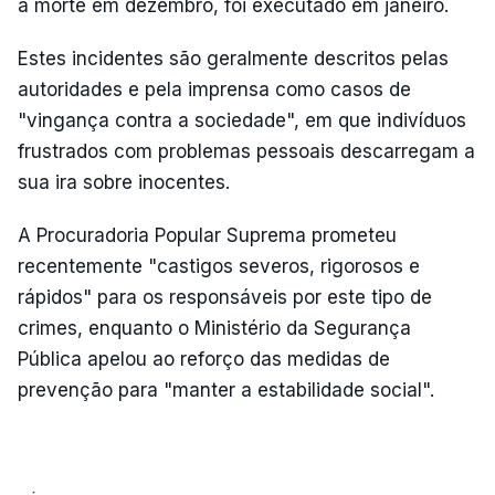
à morte em dezembro, foi executado em janeiro.
Estes incidentes são geralmente descritos pelas
autoridades e pela imprensa como casos de
"vingança contra a sociedade", em que indivíduos
frustrados com problemas pessoais descarregam a
sua ira sobre inocentes.
A Procuradoria Popular Suprema prometeu
recentemente "castigos severos, rigorosos e
rápidos" para os responsáveis por este tipo de
crimes, enquanto o Ministério da Segurança
Pública apelou ao reforço das medidas de
prevenção para "manter a estabilidade social".