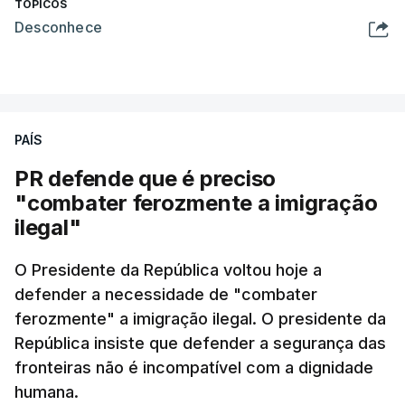
TÓPICOS
Desconhece
PAÍS
PR defende que é preciso
"combater ferozmente a imigração
ilegal"
O Presidente da República voltou hoje a
defender a necessidade de "combater
ferozmente" a imigração ilegal. O presidente da
República insiste que defender a segurança das
fronteiras não é incompatível com a dignidade
humana.