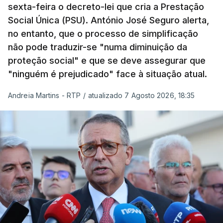
sexta-feira o decreto-lei que cria a Prestação
Social Única (PSU). António José Seguro alerta,
no entanto, que o processo de simplificação
não pode traduzir-se "numa diminuição da
proteção social" e que se deve assegurar que
"ninguém é prejudicado" face à situação atual.
Andreia Martins - RTP
/
atualizado 7 Agosto 2026, 18:35