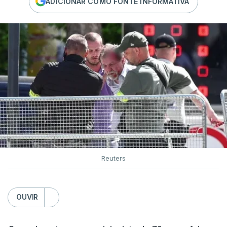
ADICIONAR COMO FONTE INFORMATIVA
Reuters
OUVIR