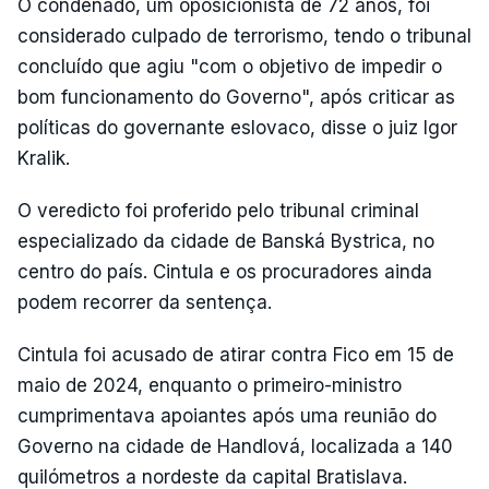
O condenado, um oposicionista de 72 anos, foi
considerado culpado de terrorismo, tendo o tribunal
concluído que agiu "com o objetivo de impedir o
bom funcionamento do Governo", após criticar as
políticas do governante eslovaco, disse o juiz Igor
Kralik.
O veredicto foi proferido pelo tribunal criminal
especializado da cidade de Banská Bystrica, no
centro do país. Cintula e os procuradores ainda
podem recorrer da sentença.
Cintula foi acusado de atirar contra Fico em 15 de
maio de 2024, enquanto o primeiro-ministro
cumprimentava apoiantes após uma reunião do
Governo na cidade de Handlová, localizada a 140
quilómetros a nordeste da capital Bratislava.