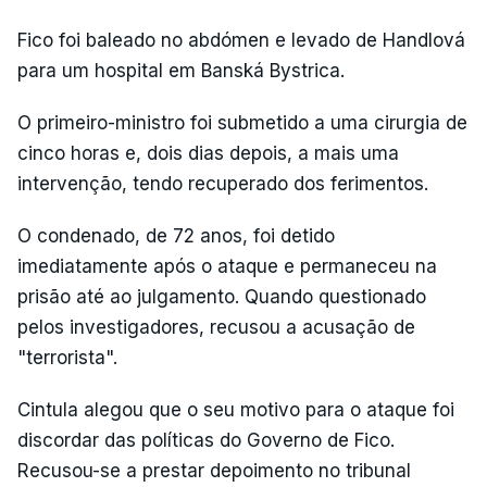
Fico foi baleado no abdómen e levado de Handlová
para um hospital em Banská Bystrica.
O primeiro-ministro foi submetido a uma cirurgia de
cinco horas e, dois dias depois, a mais uma
intervenção, tendo recuperado dos ferimentos.
O condenado, de 72 anos, foi detido
imediatamente após o ataque e permaneceu na
prisão até ao julgamento. Quando questionado
pelos investigadores, recusou a acusação de
"terrorista".
Cintula alegou que o seu motivo para o ataque foi
discordar das políticas do Governo de Fico.
Recusou-se a prestar depoimento no tribunal