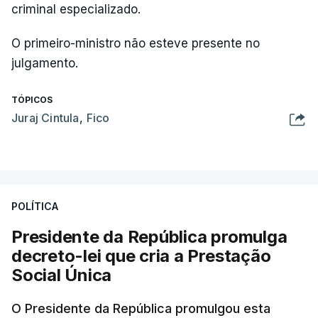
criminal especializado.
O primeiro-ministro não esteve presente no
julgamento.
TÓPICOS
Juraj Cintula
,
Fico
POLÍTICA
Presidente da República promulga
decreto-lei que cria a Prestação
Social Única
O Presidente da República promulgou esta