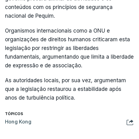
conteúdos com os princípios de segurança
nacional de Pequim.
Organismos internacionais como a ONU e
organizações de direitos humanos criticaram esta
legislação por restringir as liberdades
fundamentais, argumentando que limita a liberdade
de expressão e de associação.
As autoridades locais, por sua vez, argumentam
que a legislação restaurou a estabilidade após
anos de turbulência política.
TÓPICOS
Hong Kong