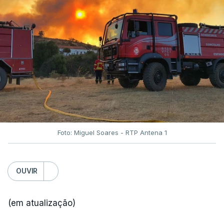
Foto: Miguel Soares - RTP Antena 1
OUVIR
(em atualização)