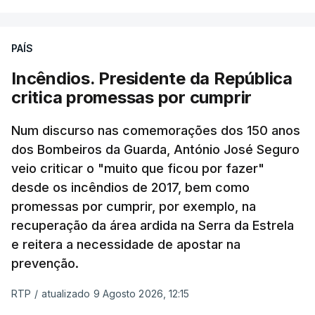
PAÍS
Incêndios. Presidente da República
critica promessas por cumprir
Num discurso nas comemorações dos 150 anos
dos Bombeiros da Guarda, António José Seguro
veio criticar o "muito que ficou por fazer"
desde os incêndios de 2017, bem como
promessas por cumprir, por exemplo, na
recuperação da área ardida na Serra da Estrela
e reitera a necessidade de apostar na
prevenção.
RTP
/
atualizado 9 Agosto 2026, 12:15