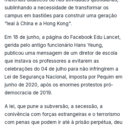
sublinhando a necessidade de transformar os
campus em bastiões para construir uma geração
"leal à China e a Hong Kong".
Em 18 de junho, a página do Facebook Edu Lancet,
gerida pelo antigo funcionário Hans Yeung,
publicou uma mensagem de um diretor de escola
que instava os professores a evitarem as
celebrações do 04 de julho para não infringirem a
Lei de Segurança Nacional, imposta por Pequim em
junho de 2020, após os enormes protestos pró-
democracia de 2019.
A lei, que pune a subversão, a secessão, a
conivência com forças estrangeiras e o terrorismo
com penas que podem ir até à prisão perpétua, deu