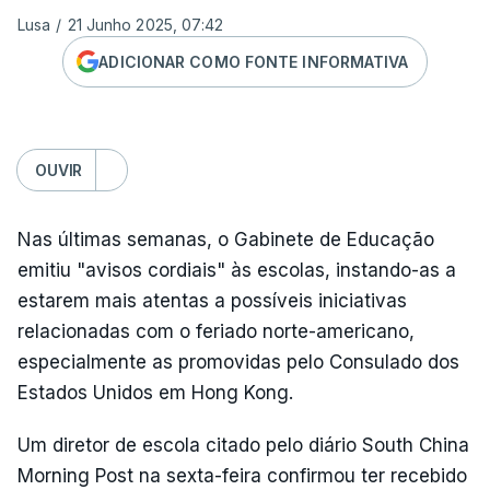
Lusa
/
21 Junho 2025, 07:42
ADICIONAR COMO FONTE INFORMATIVA
OUVIR
Nas últimas semanas, o Gabinete de Educação
emitiu "avisos cordiais" às escolas, instando-as a
estarem mais atentas a possíveis iniciativas
relacionadas com o feriado norte-americano,
especialmente as promovidas pelo Consulado dos
Estados Unidos em Hong Kong.
Um diretor de escola citado pelo diário South China
Morning Post na sexta-feira confirmou ter recebido