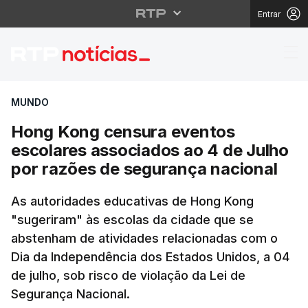
Entrar
Hong Kong censura eve
MUNDO
Hong Kong censura eventos
escolares associados ao 4 de Julho
por razões de segurança nacional
As autoridades educativas de Hong Kong
"sugeriram" às escolas da cidade que se
abstenham de atividades relacionadas com o
Dia da Independência dos Estados Unidos, a 04
de julho, sob risco de violação da Lei de
Segurança Nacional.