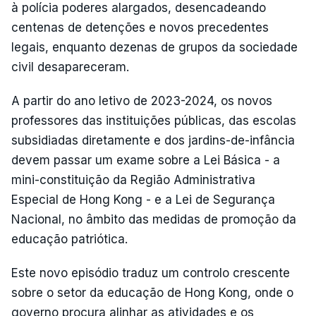
à polícia poderes alargados, desencadeando
centenas de detenções e novos precedentes
legais, enquanto dezenas de grupos da sociedade
civil desapareceram.
A partir do ano letivo de 2023-2024, os novos
professores das instituições públicas, das escolas
subsidiadas diretamente e dos jardins-de-infância
devem passar um exame sobre a Lei Básica - a
mini-constituição da Região Administrativa
Especial de Hong Kong - e a Lei de Segurança
Nacional, no âmbito das medidas de promoção da
educação patriótica.
Este novo episódio traduz um controlo crescente
sobre o setor da educação de Hong Kong, onde o
governo procura alinhar as atividades e os