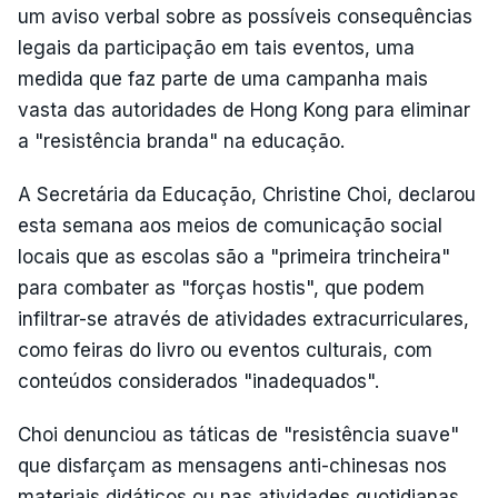
um aviso verbal sobre as possíveis consequências
legais da participação em tais eventos, uma
medida que faz parte de uma campanha mais
vasta das autoridades de Hong Kong para eliminar
a "resistência branda" na educação.
A Secretária da Educação, Christine Choi, declarou
esta semana aos meios de comunicação social
locais que as escolas são a "primeira trincheira"
para combater as "forças hostis", que podem
infiltrar-se através de atividades extracurriculares,
como feiras do livro ou eventos culturais, com
conteúdos considerados "inadequados".
Choi denunciou as táticas de "resistência suave"
que disfarçam as mensagens anti-chinesas nos
materiais didáticos ou nas atividades quotidianas,