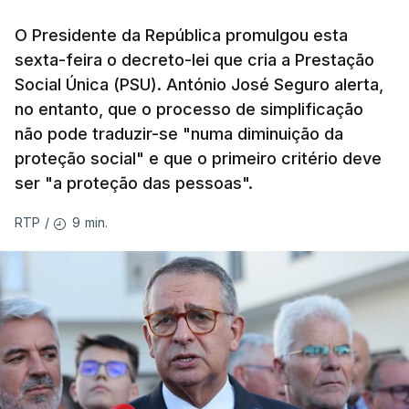
O Presidente da República promulgou esta
sexta-feira o decreto-lei que cria a Prestação
Social Única (PSU). António José Seguro alerta,
no entanto, que o processo de simplificação
não pode traduzir-se "numa diminuição da
proteção social" e que o primeiro critério deve
ser "a proteção das pessoas".
9 min.
RTP
/