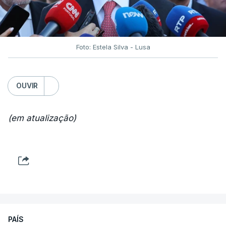
Foto: Estela Silva - Lusa
OUVIR
(em atualização)
PAÍS