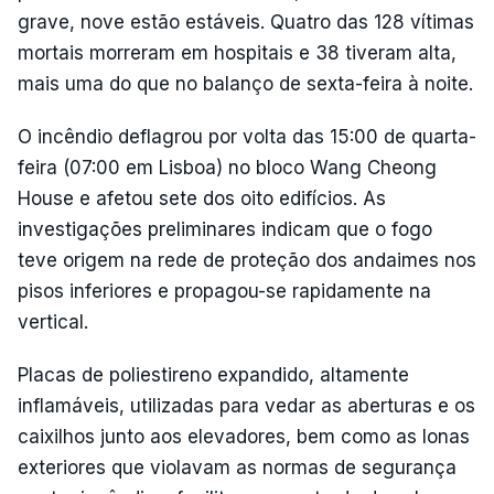
grave, nove estão estáveis. Quatro das 128 vítimas
mortais morreram em hospitais e 38 tiveram alta,
mais uma do que no balanço de sexta-feira à noite.
O incêndio deflagrou por volta das 15:00 de quarta-
feira (07:00 em Lisboa) no bloco Wang Cheong
House e afetou sete dos oito edifícios. As
investigações preliminares indicam que o fogo
teve origem na rede de proteção dos andaimes nos
pisos inferiores e propagou-se rapidamente na
vertical.
Placas de poliestireno expandido, altamente
inflamáveis, utilizadas para vedar as aberturas e os
caixilhos junto aos elevadores, bem como as lonas
exteriores que violavam as normas de segurança