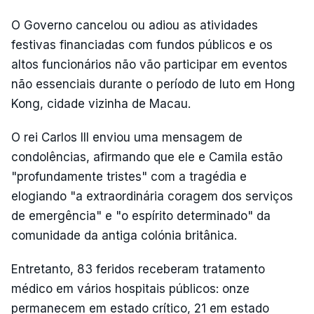
O Governo cancelou ou adiou as atividades
festivas financiadas com fundos públicos e os
altos funcionários não vão participar em eventos
não essenciais durante o período de luto em Hong
Kong, cidade vizinha de Macau.
O rei Carlos III enviou uma mensagem de
condolências, afirmando que ele e Camila estão
"profundamente tristes" com a tragédia e
elogiando "a extraordinária coragem dos serviços
de emergência" e "o espírito determinado" da
comunidade da antiga colónia britânica.
Entretanto, 83 feridos receberam tratamento
médico em vários hospitais públicos: onze
permanecem em estado crítico, 21 em estado