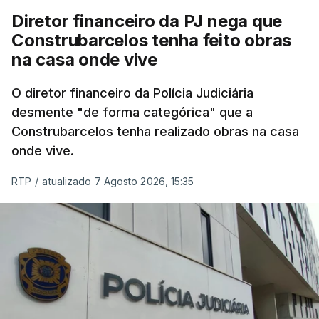
Diretor financeiro da PJ nega que
Construbarcelos tenha feito obras
na casa onde vive
O diretor financeiro da Polícia Judiciária
desmente "de forma categórica" que a
Construbarcelos tenha realizado obras na casa
onde vive.
RTP
/
atualizado 7 Agosto 2026, 15:35