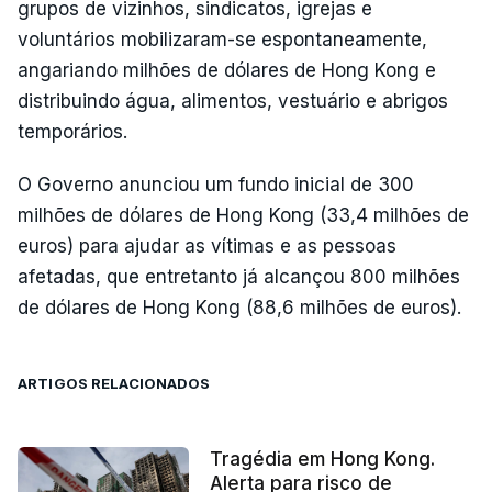
grupos de vizinhos, sindicatos, igrejas e
voluntários mobilizaram-se espontaneamente,
angariando milhões de dólares de Hong Kong e
distribuindo água, alimentos, vestuário e abrigos
temporários.
O Governo anunciou um fundo inicial de 300
milhões de dólares de Hong Kong (33,4 milhões de
euros) para ajudar as vítimas e as pessoas
afetadas, que entretanto já alcançou 800 milhões
de dólares de Hong Kong (88,6 milhões de euros).
ARTIGOS RELACIONADOS
Tragédia em Hong Kong.
Alerta para risco de