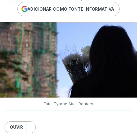
ADICIONAR COMO FONTE INFORMATIVA
Foto: Tyrone Siu - Reuters
OUVIR