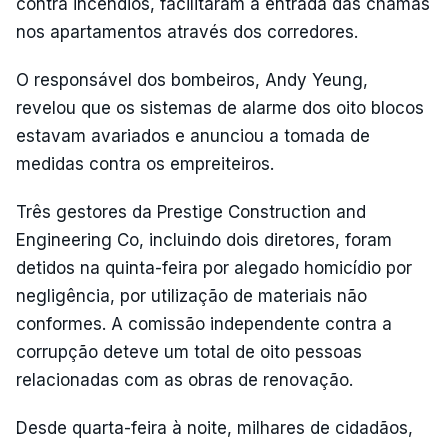
contra incêndios, facilitaram a entrada das chamas
nos apartamentos através dos corredores.
O responsável dos bombeiros, Andy Yeung,
revelou que os sistemas de alarme dos oito blocos
estavam avariados e anunciou a tomada de
medidas contra os empreiteiros.
Três gestores da Prestige Construction and
Engineering Co, incluindo dois diretores, foram
detidos na quinta-feira por alegado homicídio por
negligência, por utilização de materiais não
conformes. A comissão independente contra a
corrupção deteve um total de oito pessoas
relacionadas com as obras de renovação.
Desde quarta-feira à noite, milhares de cidadãos,