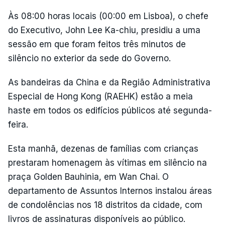
Às 08:00 horas locais (00:00 em Lisboa), o chefe
do Executivo, John Lee Ka-chiu, presidiu a uma
sessão em que foram feitos três minutos de
silêncio no exterior da sede do Governo.
As bandeiras da China e da Região Administrativa
Especial de Hong Kong (RAEHK) estão a meia
haste em todos os edifícios públicos até segunda-
feira.
Esta manhã, dezenas de famílias com crianças
prestaram homenagem às vítimas em silêncio na
praça Golden Bauhinia, em Wan Chai. O
departamento de Assuntos Internos instalou áreas
de condolências nos 18 distritos da cidade, com
livros de assinaturas disponíveis ao público.