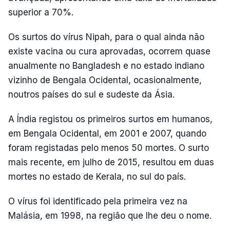
superior a 70%.
Os surtos do vírus Nipah, para o qual ainda não
existe vacina ou cura aprovadas, ocorrem quase
anualmente no Bangladesh e no estado indiano
vizinho de Bengala Ocidental, ocasionalmente,
noutros países do sul e sudeste da Ásia.
A Índia registou os primeiros surtos em humanos,
em Bengala Ocidental, em 2001 e 2007, quando
foram registadas pelo menos 50 mortes. O surto
mais recente, em julho de 2015, resultou em duas
mortes no estado de Kerala, no sul do país.
O vírus foi identificado pela primeira vez na
Malásia, em 1998, na região que lhe deu o nome.