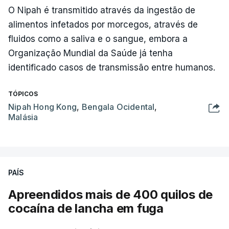
O Nipah é transmitido através da ingestão de
alimentos infetados por morcegos, através de
fluidos como a saliva e o sangue, embora a
Organização Mundial da Saúde já tenha
identificado casos de transmissão entre humanos.
TÓPICOS
Nipah Hong Kong
,
Bengala Ocidental
,
Malásia
PAÍS
Apreendidos mais de 400 quilos de
cocaína de lancha em fuga