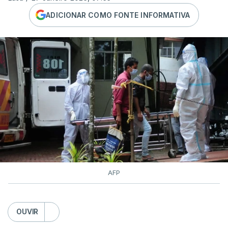
ADICIONAR COMO FONTE INFORMATIVA
AFP
OUVIR