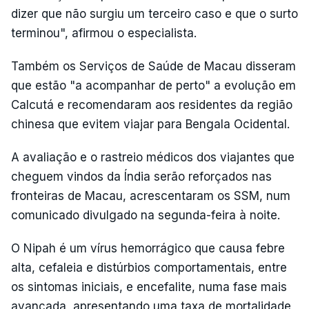
dizer que não surgiu um terceiro caso e que o surto
terminou", afirmou o especialista.
Também os Serviços de Saúde de Macau disseram
que estão "a acompanhar de perto" a evolução em
Calcutá e recomendaram aos residentes da região
chinesa que evitem viajar para Bengala Ocidental.
A avaliação e o rastreio médicos dos viajantes que
cheguem vindos da Índia serão reforçados nas
fronteiras de Macau, acrescentaram os SSM, num
comunicado divulgado na segunda-feira à noite.
O Nipah é um vírus hemorrágico que causa febre
alta, cefaleia e distúrbios comportamentais, entre
os sintomas iniciais, e encefalite, numa fase mais
avançada, apresentando uma taxa de mortalidade