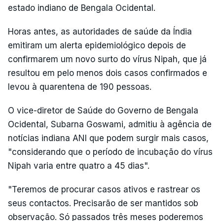
estado indiano de Bengala Ocidental.
Horas antes, as autoridades de saúde da Índia
emitiram um alerta epidemiológico depois de
confirmarem um novo surto do vírus Nipah, que já
resultou em pelo menos dois casos confirmados e
levou à quarentena de 190 pessoas.
O vice-diretor de Saúde do Governo de Bengala
Ocidental, Subarna Goswami, admitiu à agência de
notícias indiana ANI que podem surgir mais casos,
"considerando que o período de incubação do vírus
Nipah varia entre quatro a 45 dias".
"Teremos de procurar casos ativos e rastrear os
seus contactos. Precisarão de ser mantidos sob
observação. Só passados três meses poderemos