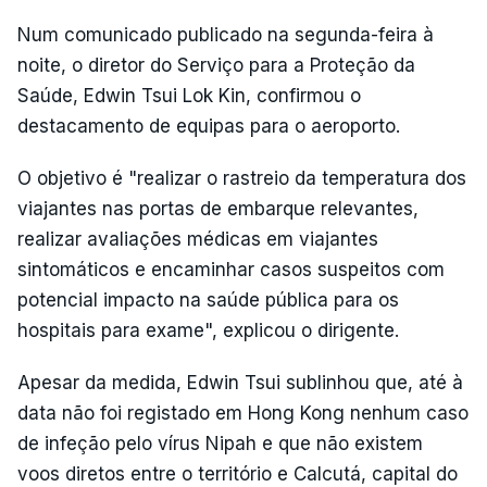
Num comunicado publicado na segunda-feira à
noite, o diretor do Serviço para a Proteção da
Saúde, Edwin Tsui Lok Kin, confirmou o
destacamento de equipas para o aeroporto.
O objetivo é "realizar o rastreio da temperatura dos
viajantes nas portas de embarque relevantes,
realizar avaliações médicas em viajantes
sintomáticos e encaminhar casos suspeitos com
potencial impacto na saúde pública para os
hospitais para exame", explicou o dirigente.
Apesar da medida, Edwin Tsui sublinhou que, até à
data não foi registado em Hong Kong nenhum caso
de infeção pelo vírus Nipah e que não existem
voos diretos entre o território e Calcutá, capital do