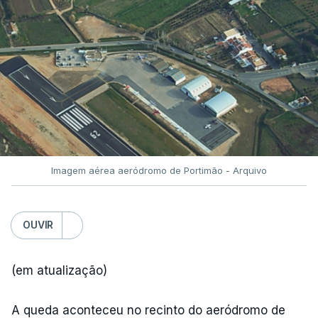
Imagem aérea aeródromo de Portimão - Arquivo
OUVIR
(em atualização)
A queda aconteceu no recinto do aeródromo de