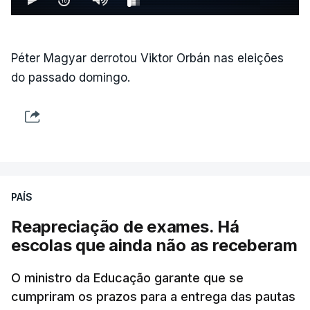
Péter Magyar derrotou Viktor Orbán nas eleições
do passado domingo.
PAÍS
Reapreciação de exames. Há
escolas que ainda não as receberam
O ministro da Educação garante que se
cumpriram os prazos para a entrega das pautas