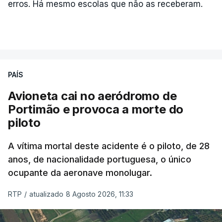
erros. Há mesmo escolas que não as receberam.
PAÍS
Avioneta cai no aeródromo de
Portimão e provoca a morte do
piloto
A vítima mortal deste acidente é o piloto, de 28
anos, de nacionalidade portuguesa, o único
ocupante da aeronave monolugar.
RTP
/
atualizado 8 Agosto 2026, 11:33