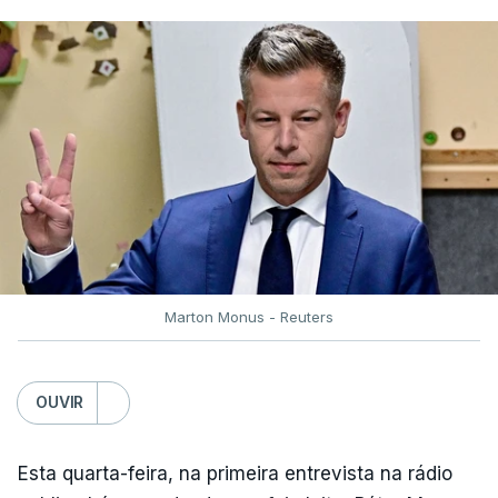
Marton Monus - Reuters
OUVIR
Esta quarta-feira, na primeira entrevista na rádio