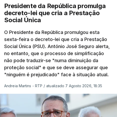
Presidente da República promulga
decreto-lei que cria a Prestação
Social Única
O Presidente da República promulgou esta
sexta-feira o decreto-lei que cria a Prestação
Social Única (PSU). António José Seguro alerta,
no entanto, que o processo de simplificação
não pode traduzir-se "numa diminuição da
proteção social" e que se deve assegurar que
"ninguém é prejudicado" face à situação atual.
Andreia Martins - RTP
/
atualizado 7 Agosto 2026, 18:35