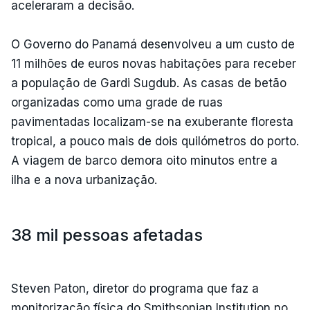
aceleraram a decisão.
O Governo do Panamá desenvolveu a um custo de
11 milhões de euros novas habitações para receber
a população de Gardi Sugdub. As casas de betão
organizadas como uma grade de ruas
pavimentadas localizam-se na exuberante floresta
tropical, a pouco mais de dois quilómetros do porto.
A viagem de barco demora oito minutos entre a
ilha e a nova urbanização.
38 mil pessoas afetadas
Steven Paton, diretor do programa que faz a
monitorização física do Smithsonian Institution no