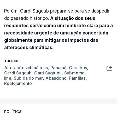
Porém, Gardi Sugdub prepara-se para se despedir
do passado histórico.
A situação dos seus
residentes serve como um lembrete claro para a
necessidade urgente de uma ação concertada
globalmente para mitigar os impactos das
alterações climáticas.
TÓPICOS
Alterações climáticas
,
Panamá
,
Caraíbas
,
Gardi Sugdub
,
Carti Sugtupu
,
Submersa
,
Ilha
,
Subida do mar
,
Abandono
,
Famílias
,
Realojamento
POLÍTICA