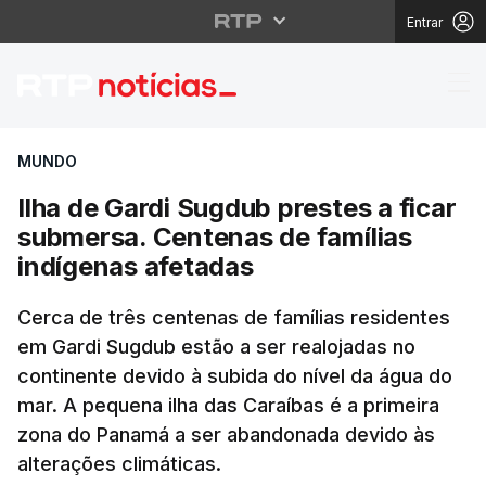
Entrar
Ilha de Gardi Sugdub p
MUNDO
Ilha de Gardi Sugdub prestes a ficar
submersa. Centenas de famílias
indígenas afetadas
Cerca de três centenas de famílias residentes
em Gardi Sugdub estão a ser realojadas no
continente devido à subida do nível da água do
mar. A pequena ilha das Caraíbas é a primeira
zona do Panamá a ser abandonada devido às
alterações climáticas.