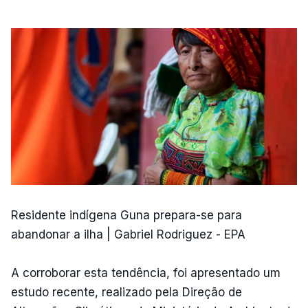
Residente indígena Guna prepara-se para
abandonar a ilha | Gabriel Rodriguez - EPA
A corroborar esta tendência, foi apresentado um
estudo recente, realizado pela Direção de