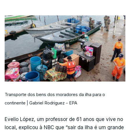
Transporte dos bens dos moradores da ilha para o
continente | Gabriel Rodriguez - EPA
Evelio López, um professor de 61 anos que vive no
local, explicou à NBC que “sair da ilha é um grande