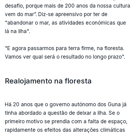
desafio, porque mais de 200 anos da nossa cultura
vem do mar”. Diz-se apreensivo por ter de
"abandonar o mar, as atividades económicas que
lá na ilha".
"E agora passarmos para terra firme, na floresta.
Vamos ver qual será o resultado no longo prazo".
Realojamento na floresta
Há 20 anos que o governo autónomo dos Guna já
tinha abordado a questão de deixar a ilha. Se o
primeiro motivo se prendia com a falta de espaço,
rapidamente os efeitos das alterações climáticas