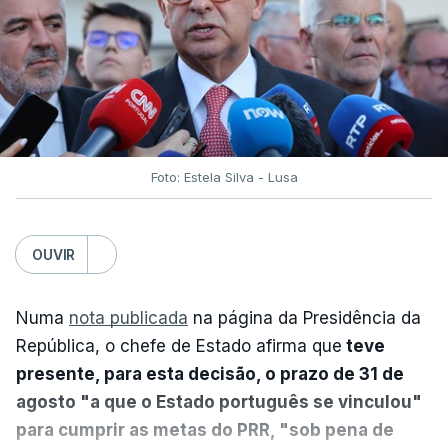
Foto: Estela Silva - Lusa
OUVIR
Numa
nota publicada
na página da Presidência da
República, o chefe de Estado afirma que
teve
presente, para esta decisão, o prazo de 31 de
agosto "a que o Estado português se vinculou"
para cumprir as metas do PRR, "sob pena de