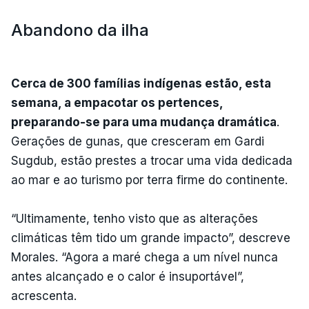
Abandono da ilha
Cerca de 300 famílias indígenas estão, esta
semana, a empacotar os pertences,
preparando-se para uma mudança dramática
.
Gerações de gunas, que cresceram em Gardi
Sugdub, estão prestes a trocar uma vida dedicada
ao mar e ao turismo por terra firme do continente.
“Ultimamente, tenho visto que as alterações
climáticas têm tido um grande impacto”, descreve
Morales. “Agora a maré chega a um nível nunca
antes alcançado e o calor é insuportável”,
acrescenta.