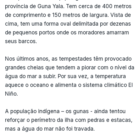
província de Guna Yala. Tem cerca de 400 metros
de comprimento e 150 metros de largura. Vista de
cima, tem uma forma oval delimitada por dezenas
de pequenos portos onde os moradores amarram
seus barcos.
Nos últimos anos, as tempestades têm provocado
grandes cheias que tendem a piorar com o nível da
água do mar a subir. Por sua vez, a temperatura
aquece o oceano e alimenta o sistema climático El
Niño.
A população indígena – os gunas - ainda tentou
reforçar o perímetro da ilha com pedras e estacas,
mas a água do mar não foi travada.