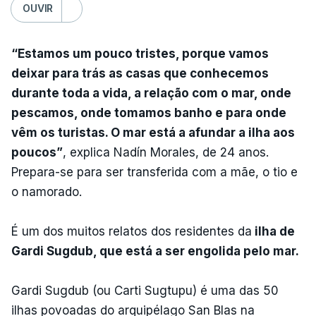
OUVIR
“Estamos um pouco tristes, porque vamos
deixar para trás as casas que conhecemos
durante toda a vida, a relação com o mar, onde
pescamos, onde tomamos banho e para onde
vêm os turistas. O mar está a afundar a ilha aos
poucos”
, explica Nadín Morales, de 24 anos.
Prepara-se para ser transferida com a mãe, o tio e
o namorado.
É um dos muitos relatos dos residentes da
ilha de
Gardi Sugdub, que está a ser engolida pelo mar.
Gardi Sugdub (ou Carti Sugtupu) é uma das 50
ilhas povoadas do arquipélago San Blas na