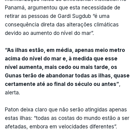
Panamá, argumentou que esta necessidade de
retirar as pessoas de Gardi Sugdub “é uma
consequência direta das alterações climáticas
devido ao aumento do nível do mar”.
“As ilhas estão, em média, apenas meio metro
acima do nível do mar e, à medida que esse
nível aumenta, mais cedo ou mais tarde, os
Gunas terão de abandonar todas as ilhas, quase
certamente até ao final do século ou antes”
,
alerta.
Paton deixa claro que não serão atingidas apenas
estas ilhas: “todas as costas do mundo estão a ser
afetadas, embora em velocidades diferentes”.