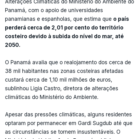
Alterações Climáticas do Ministério do Ambiente do
Panamá, com o apoio de universidades
panamianas e espanholas, que estima que
o país
perderá cerca de 2,01 por cento do território
costeiro devido à subida do nível do mar, até
2050.
O Panamá avalia que o realojamento dos cerca de
38 mil habitantes nas zonas costeiras afetadas
custará cerca de 1,10 mil milhões de euros,
sublinhou Ligia Castro, diretora de alterações
climáticas do Ministério do Ambiente.
Apesar das pressões climáticas, alguns residentes
optaram por permanecer em Gardi Sugdub até que
as circunstâncias se tornem insustentáveis. O