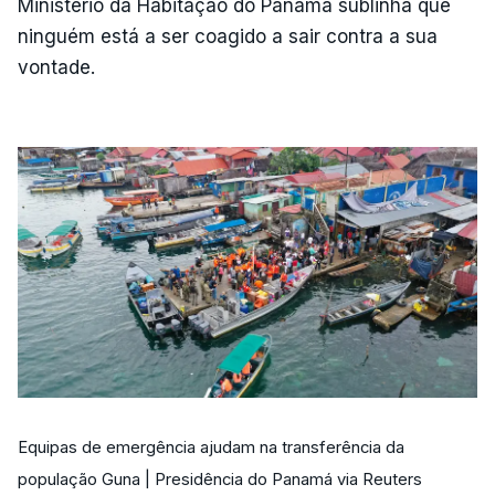
Ministério da Habitação do Panamá sublinha que
ninguém está a ser coagido a sair contra a sua
vontade.
Equipas de emergência ajudam na transferência da
população Guna | Presidência do Panamá via Reuters