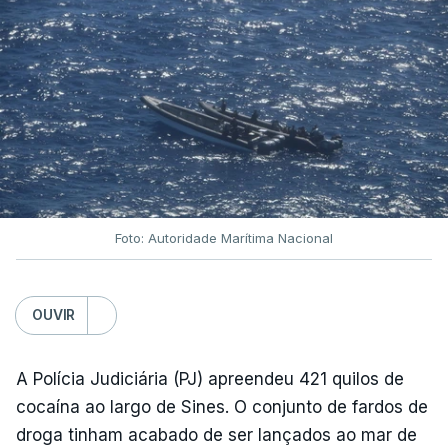
Foto: Autoridade Marítima Nacional
OUVIR
A Polícia Judiciária (PJ) apreendeu 421 quilos de
cocaína ao largo de Sines. O conjunto de fardos de
droga tinham acabado de ser lançados ao mar de