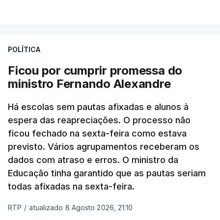
POLÍTICA
Ficou por cumprir promessa do
ministro Fernando Alexandre
Há escolas sem pautas afixadas e alunos à
espera das reapreciações. O processo não
ficou fechado na sexta-feira como estava
previsto. Vários agrupamentos receberam os
dados com atraso e erros. O ministro da
Educação tinha garantido que as pautas seriam
todas afixadas na sexta-feira.
RTP
/
atualizado 8 Agosto 2026, 21:10