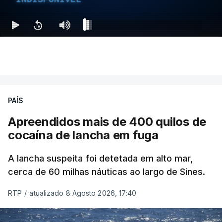
PAÍS
Apreendidos mais de 400 quilos de
cocaína de lancha em fuga
A lancha suspeita foi detetada em alto mar,
cerca de 60 milhas náuticas ao largo de Sines.
RTP
/
atualizado 8 Agosto 2026, 17:40