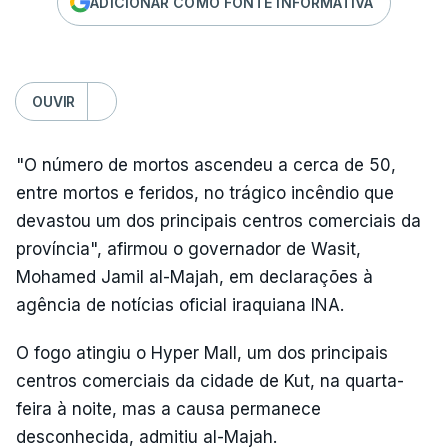
ADICIONAR COMO FONTE INFORMATIVA
OUVIR
"O número de mortos ascendeu a cerca de 50,
entre mortos e feridos, no trágico incêndio que
devastou um dos principais centros comerciais da
província", afirmou o governador de Wasit,
Mohamed Jamil al-Majah, em declarações à
agência de notícias oficial iraquiana INA.
O fogo atingiu o Hyper Mall, um dos principais
centros comerciais da cidade de Kut, na quarta-
feira à noite, mas a causa permanece
desconhecida, admitiu al-Majah.