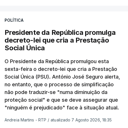
POLÍTICA
Presidente da República promulga
decreto-lei que cria a Prestação
Social Única
O Presidente da República promulgou esta
sexta-feira o decreto-lei que cria a Prestação
Social Única (PSU). António José Seguro alerta,
no entanto, que o processo de simplificação
não pode traduzir-se "numa diminuição da
proteção social" e que se deve assegurar que
"ninguém é prejudicado" face à situação atual.
Andreia Martins - RTP
/
atualizado 7 Agosto 2026, 18:35