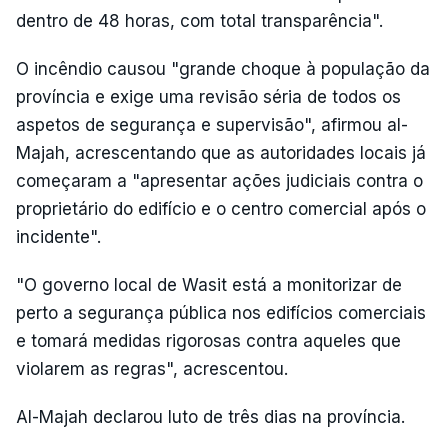
dentro de 48 horas, com total transparência".
O incêndio causou "grande choque à população da
província e exige uma revisão séria de todos os
aspetos de segurança e supervisão", afirmou al-
Majah, acrescentando que as autoridades locais já
começaram a "apresentar ações judiciais contra o
proprietário do edifício e o centro comercial após o
incidente".
"O governo local de Wasit está a monitorizar de
perto a segurança pública nos edifícios comerciais
e tomará medidas rigorosas contra aqueles que
violarem as regras", acrescentou.
Al-Majah declarou luto de três dias na província.