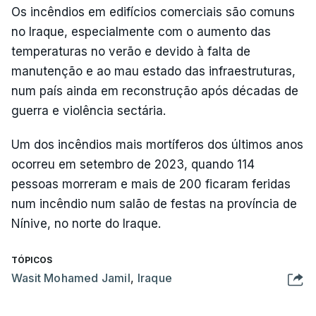
Os incêndios em edifícios comerciais são comuns
no Iraque, especialmente com o aumento das
temperaturas no verão e devido à falta de
manutenção e ao mau estado das infraestruturas,
num país ainda em reconstrução após décadas de
guerra e violência sectária.
Um dos incêndios mais mortíferos dos últimos anos
ocorreu em setembro de 2023, quando 114
pessoas morreram e mais de 200 ficaram feridas
num incêndio num salão de festas na província de
Nínive, no norte do Iraque.
TÓPICOS
Wasit Mohamed Jamil
,
Iraque