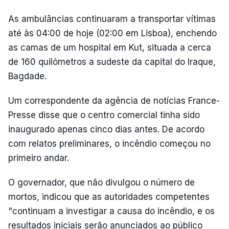
As ambulâncias continuaram a transportar vítimas
até às 04:00 de hoje (02:00 em Lisboa), enchendo
as camas de um hospital em Kut, situada a cerca
de 160 quilómetros a sudeste da capital do Iraque,
Bagdade.
Um correspondente da agência de notícias France-
Presse disse que o centro comercial tinha sido
inaugurado apenas cinco dias antes. De acordo
com relatos preliminares, o incêndio começou no
primeiro andar.
O governador, que não divulgou o número de
mortos, indicou que as autoridades competentes
"continuam a investigar a causa do incêndio, e os
resultados iniciais serão anunciados ao público