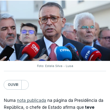
Foto: Estela Silva - Lusa
OUVIR
Numa
nota publicada
na página da Presidência da
República, o chefe de Estado afirma que
teve