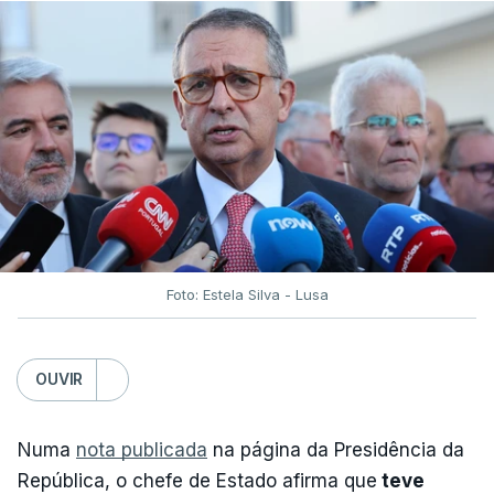
Foto: Estela Silva - Lusa
OUVIR
Numa
nota publicada
na página da Presidência da
República, o chefe de Estado afirma que
teve