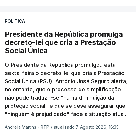
POLÍTICA
Presidente da República promulga
decreto-lei que cria a Prestação
Social Única
O Presidente da República promulgou esta
sexta-feira o decreto-lei que cria a Prestação
Social Única (PSU). António José Seguro alerta,
no entanto, que o processo de simplificação
não pode traduzir-se "numa diminuição da
proteção social" e que se deve assegurar que
"ninguém é prejudicado" face à situação atual.
Andreia Martins - RTP
/
atualizado 7 Agosto 2026, 18:35