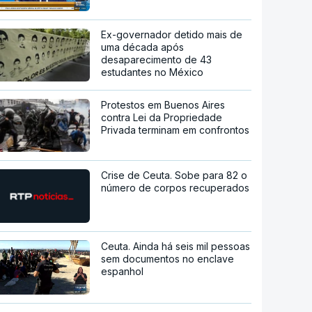
Ex-governador detido mais de
uma década após
desaparecimento de 43
estudantes no México
Protestos em Buenos Aires
contra Lei da Propriedade
Privada terminam em confrontos
Crise de Ceuta. Sobe para 82 o
número de corpos recuperados
Ceuta. Ainda há seis mil pessoas
sem documentos no enclave
espanhol