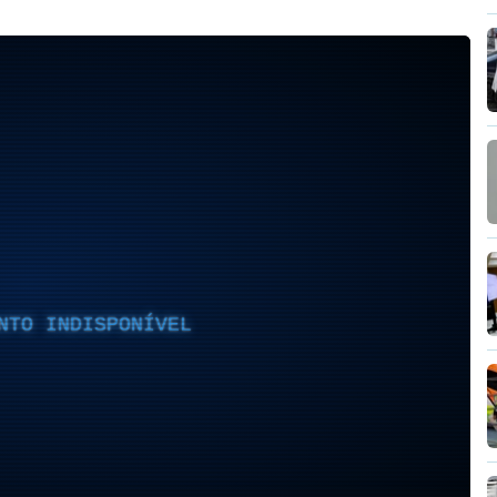
NTO INDISPONÍVEL