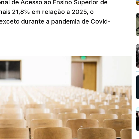
nal de Acesso ao Ensino Superior de
mais 21,8% em relação a 2025, o
exceto durante a pandemia de Covid-
.