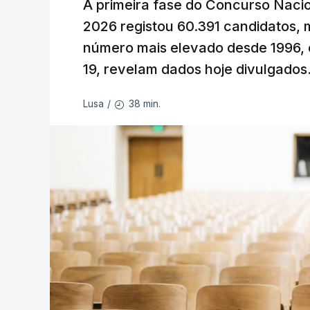
A primeira fase do Concurso Nacio
2026 registou 60.391 candidatos, 
número mais elevado desde 1996, 
19, revelam dados hoje divulgados
38 min.
Lusa
/