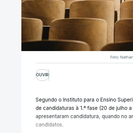
Foto: Natha
OUVIR
Segundo o Instituto para o Ensino Superi
de candidaturas à 1.ª fase (20 de julho 
apresentaram candidatura, quando no a
candidatos.