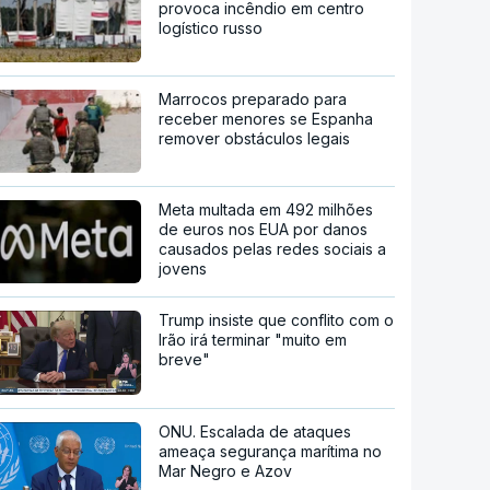
provoca incêndio em centro
logístico russo
Marrocos preparado para
receber menores se Espanha
remover obstáculos legais
Meta multada em 492 milhões
de euros nos EUA por danos
causados pelas redes sociais a
jovens
Trump insiste que conflito com o
Irão irá terminar "muito em
breve"
ONU. Escalada de ataques
ameaça segurança marítima no
Mar Negro e Azov