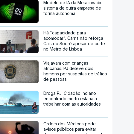
Modelo de IA da Meta invadiu
sistema de outra empresa de
forma autónoma
Há "capacidade para
acomodar". Carris não reforça
Cais do Sodré apesar de corte
no Metro de Lisboa
Viajavam com crianças
africanas. PJ deteve dois
homens por suspeitas de tráfico
de pessoas
Droga PJ. Cidadão indiano
encontrado morto estaria a
trabalhar com as autoridades
Ordem dos Médicos pede
avisos públicos para evitar