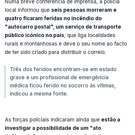
Numa breve conferência de imprensa, a polícia
local informou que
seis pessoas morreram e
quatro ficaram feridas no incêndio do
"autocarro postal", um serviço de transporte
público icónico no país
, que liga localidades
rurais e montanhosas e deve o seu nome ao facto
de ter sido criado para distribuir o correio.
Três dos feridos encontram-se em estado
grave e um profissional de emergência
médica ficou ferido no socorro às vítimas,
indicou a mesma fonte.
As forças policiais indicaram ainda que
estão a
investigar a possibilidade de um "ato