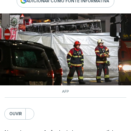
ADICIONAR COMO FONTE INFORMATIVA
AFP
OUVIR