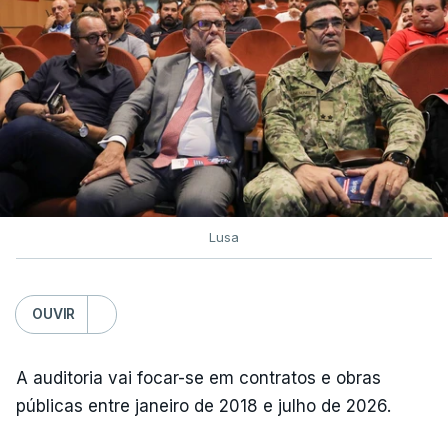
Lusa
OUVIR
A auditoria vai focar-se em contratos e obras
públicas entre janeiro de 2018 e julho de 2026.