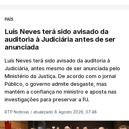
PAÍS
Luís Neves terá sido avisado da
auditoria à Judiciária antes de ser
anunciada
Luís Neves terá sido avisado da auditoria à
Judiciária, antes mesmo de ser anunciada pelo
Ministério da Justiça. De acordo com o jornal
Público, o governo admite desgaste, mas
mantém a confiança no ministro e aposta nas
investigações para preservar a PJ.
RTP Notícias
/
atualizado 8 Agosto 2026, 07:48