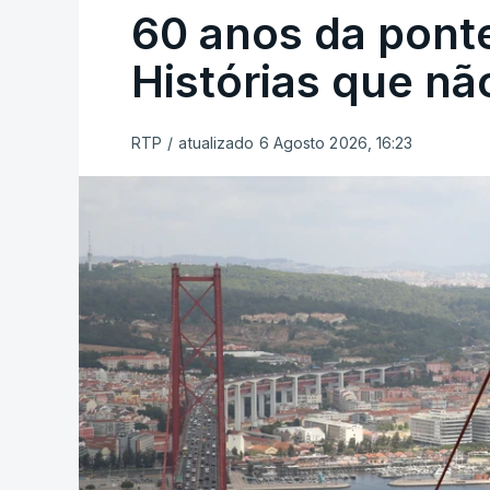
60 anos da ponte
Histórias que n
RTP
/
atualizado 6 Agosto 2026, 16:23