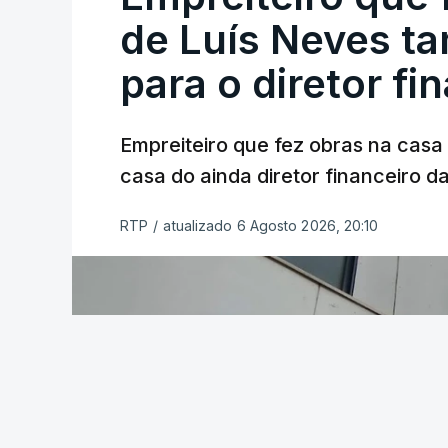
de Luís Neves t
para o diretor fi
Empreiteiro que fez obras na cas
casa do ainda diretor financeiro da
RTP
/
atualizado 6 Agosto 2026, 20:10