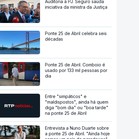
Auditoria à PJ. Seguro saúda
iniciativa da ministra da Justiça
Ponte 25 de Abril celebra seis
décadas
Ponte 25 de Abril. Comboio é
usado por 133 mil pessoas por
dia
Entre "simpáticos" e
"maldispostos", ainda há quem
diga "bom dia" ou "boa tarde"
na ponte 25 de Abril
Entrevista a Nuno Duarte sobre
a ponte 25 de Abril. "Ainda hoje