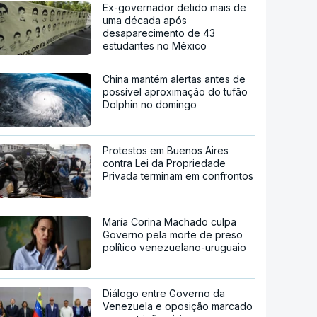
Ex-governador detido mais de
uma década após
desaparecimento de 43
estudantes no México
China mantém alertas antes de
possível aproximação do tufão
Dolphin no domingo
Protestos em Buenos Aires
contra Lei da Propriedade
Privada terminam em confrontos
María Corina Machado culpa
Governo pela morte de preso
político venezuelano-uruguaio
Diálogo entre Governo da
Venezuela e oposição marcado