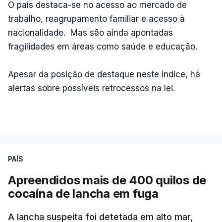
O país destaca-se no acesso ao mercado de
trabalho, reagrupamento familiar e acesso à
nacionalidade. Mas são ainda apontadas
fragilidades em áreas como saúde e educação.
Apesar da posição de destaque neste índice, há
alertas sobre possíveis retrocessos na lei.
PAÍS
Apreendidos mais de 400 quilos de
cocaína de lancha em fuga
A lancha suspeita foi detetada em alto mar,