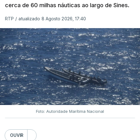
cerca de 60 milhas náuticas ao largo de Sines.
RTP
/
atualizado 8 Agosto 2026, 17:40
Foto: Autoridade Marítima Nacional
OUVIR