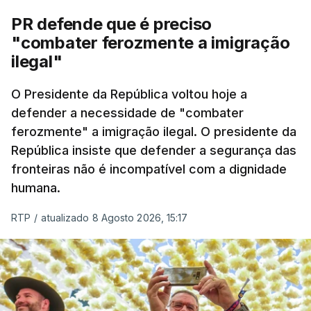
PR defende que é preciso
"combater ferozmente a imigração
ilegal"
O Presidente da República voltou hoje a
defender a necessidade de "combater
ferozmente" a imigração ilegal. O presidente da
República insiste que defender a segurança das
fronteiras não é incompatível com a dignidade
humana.
RTP
/
atualizado 8 Agosto 2026, 15:17