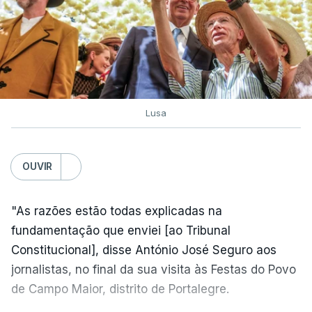
Lusa
OUVIR
"As razões estão todas explicadas na
fundamentação que enviei [ao Tribunal
Constitucional], disse António José Seguro aos
jornalistas, no final da sua visita às Festas do Povo
de Campo Maior, distrito de Portalegre.