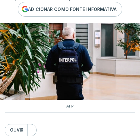
ADICIONAR COMO FONTE INFORMATIVA
AFP
OUVIR