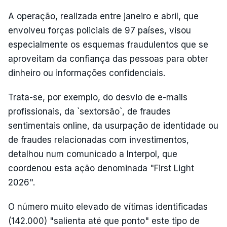
A operação, realizada entre janeiro e abril, que
envolveu forças policiais de 97 países, visou
especialmente os esquemas fraudulentos que se
aproveitam da confiança das pessoas para obter
dinheiro ou informações confidenciais.
Trata-se, por exemplo, do desvio de e-mails
profissionais, da `sextorsão`, de fraudes
sentimentais online, da usurpação de identidade ou
de fraudes relacionadas com investimentos,
detalhou num comunicado a Interpol, que
coordenou esta ação denominada "First Light
2026".
O número muito elevado de vítimas identificadas
(142.000) "salienta até que ponto" este tipo de