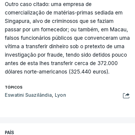
Outro caso citado: uma empresa de
comercialização de matérias-primas sediada em
Singapura, alvo de criminosos que se faziam
passar por um fornecedor; ou também, em Macau,
falsos funcionários públicos que convenceram uma
vítima a transferir dinheiro sob o pretexto de uma
investigação por fraude, tendo sido detidos pouco
antes de esta lhes transferir cerca de 372.000
dólares norte-americanos (325.440 euros).
TÓPICOS
Eswatini Suazilândia
,
Lyon
PAÍS