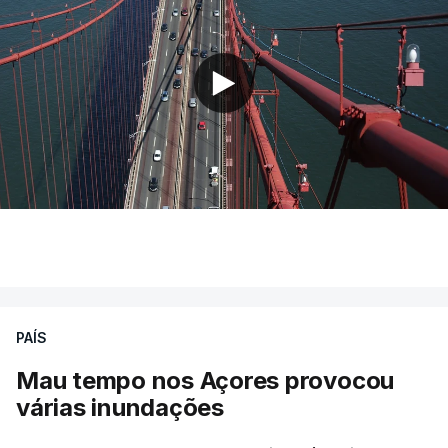
PAÍS
Mau tempo nos Açores provocou
várias inundações