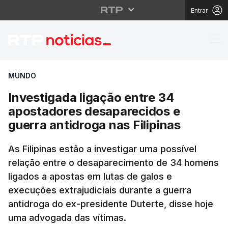
Entrar
Investigada ligação en
MUNDO
Investigada ligação entre 34
apostadores desaparecidos e
guerra antidroga nas Filipinas
As Filipinas estão a investigar uma possível
relação entre o desaparecimento de 34 homens
ligados a apostas em lutas de galos e
execuções extrajudiciais durante a guerra
antidroga do ex-presidente Duterte, disse hoje
uma advogada das vítimas.