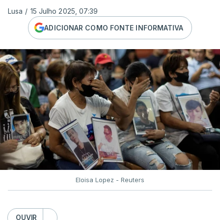
Lusa
/
15 Julho 2025, 07:39
ADICIONAR COMO FONTE INFORMATIVA
Eloisa Lopez - Reuters
OUVIR