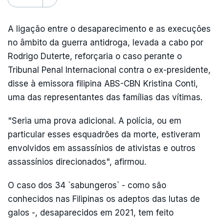
A ligação entre o desaparecimento e as execuções
no âmbito da guerra antidroga, levada a cabo por
Rodrigo Duterte, reforçaria o caso perante o
Tribunal Penal Internacional contra o ex-presidente,
disse à emissora filipina ABS-CBN Kristina Conti,
uma das representantes das famílias das vítimas.
"Seria uma prova adicional. A polícia, ou em
particular esses esquadrões da morte, estiveram
envolvidos em assassínios de ativistas e outros
assassínios direcionados", afirmou.
O caso dos 34 `sabungeros` - como são
conhecidos nas Filipinas os adeptos das lutas de
galos -, desaparecidos em 2021, tem feito