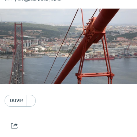
OUVIR