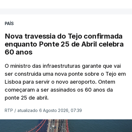
PAÍS
Nova travessia do Tejo confirmada
enquanto Ponte 25 de Abril celebra
60 anos
O ministro das infraestruturas garante que vai
ser construida uma nova ponte sobre o Tejo em
Lisboa para servir o novo aeroporto. Ontem
começaram a ser assinados os 60 anos da
ponte 25 de abril.
RTP
/
atualizado 6 Agosto 2026, 07:39