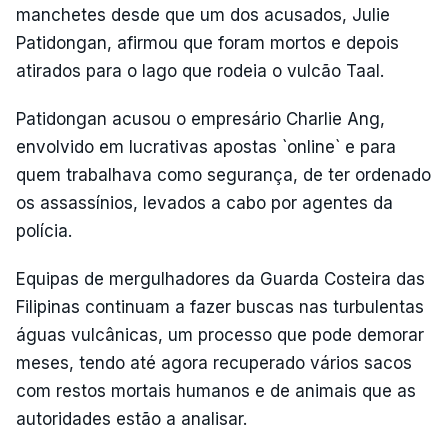
manchetes desde que um dos acusados, Julie
Patidongan, afirmou que foram mortos e depois
atirados para o lago que rodeia o vulcão Taal.
Patidongan acusou o empresário Charlie Ang,
envolvido em lucrativas apostas `online` e para
quem trabalhava como segurança, de ter ordenado
os assassínios, levados a cabo por agentes da
polícia.
Equipas de mergulhadores da Guarda Costeira das
Filipinas continuam a fazer buscas nas turbulentas
águas vulcânicas, um processo que pode demorar
meses, tendo até agora recuperado vários sacos
com restos mortais humanos e de animais que as
autoridades estão a analisar.