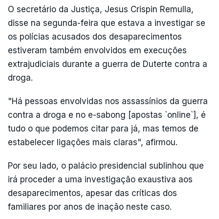
O secretário da Justiça, Jesus Crispin Remulla,
disse na segunda-feira que estava a investigar se
os polícias acusados dos desaparecimentos
estiveram também envolvidos em execuções
extrajudiciais durante a guerra de Duterte contra a
droga.
"Há pessoas envolvidas nos assassínios da guerra
contra a droga e no e-sabong [apostas `online`], é
tudo o que podemos citar para já, mas temos de
estabelecer ligações mais claras", afirmou.
Por seu lado, o palácio presidencial sublinhou que
irá proceder a uma investigação exaustiva aos
desaparecimentos, apesar das críticas dos
familiares por anos de inação neste caso.