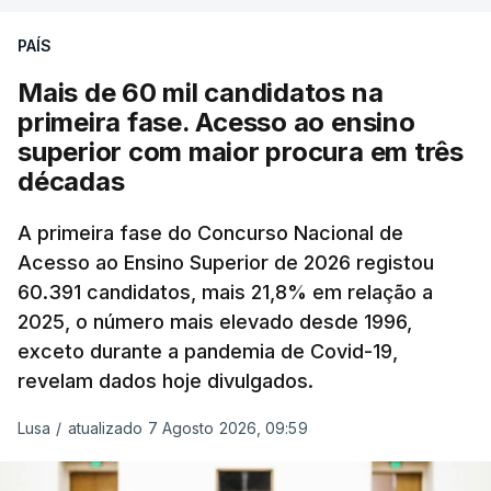
PAÍS
Mais de 60 mil candidatos na
primeira fase. Acesso ao ensino
superior com maior procura em três
décadas
A primeira fase do Concurso Nacional de
Acesso ao Ensino Superior de 2026 registou
60.391 candidatos, mais 21,8% em relação a
2025, o número mais elevado desde 1996,
exceto durante a pandemia de Covid-19,
revelam dados hoje divulgados.
Lusa
/
atualizado 7 Agosto 2026, 09:59