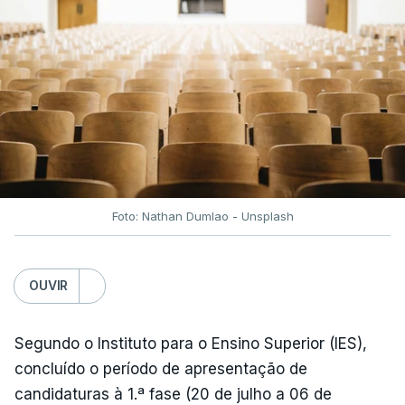
Foto: Nathan Dumlao - Unsplash
OUVIR
Segundo o Instituto para o Ensino Superior (IES),
concluído o período de apresentação de
candidaturas à 1.ª fase (20 de julho a 06 de