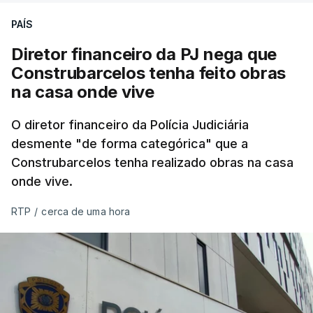
PAÍS
Diretor financeiro da PJ nega que
Construbarcelos tenha feito obras
na casa onde vive
O diretor financeiro da Polícia Judiciária
desmente "de forma categórica" que a
Construbarcelos tenha realizado obras na casa
onde vive.
RTP
/
cerca de uma hora