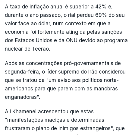
A taxa de inflação anual é superior a 42% e,
durante o ano passado, o rial perdeu 69% do seu
valor face ao dólar, num contexto em que a
economia foi fortemente atingida pelas sanções
dos Estados Unidos e da ONU devido ao programa
nuclear de Teerão.
Após as concentrações pró-governamentais de
segunda-feira, o líder supremo do Irão considerou
que se tratou de "um aviso aos políticos norte-
americanos para que parem com as manobras
enganadoras".
Ali Khamenei acrescentou que estas
"manifestações maciças e determinadas
frustraram o plano de inimigos estrangeiros", que