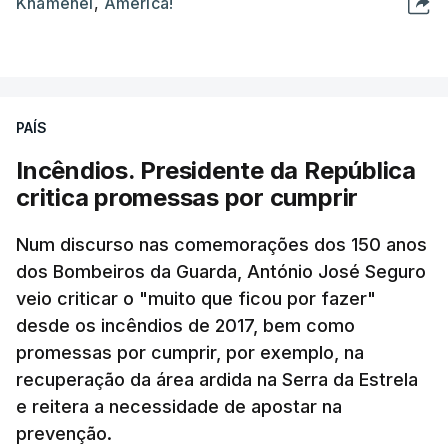
Khamenei
,
América!
PAÍS
Incêndios. Presidente da República
critica promessas por cumprir
Num discurso nas comemorações dos 150 anos
dos Bombeiros da Guarda, António José Seguro
veio criticar o "muito que ficou por fazer"
desde os incêndios de 2017, bem como
promessas por cumprir, por exemplo, na
recuperação da área ardida na Serra da Estrela
e reitera a necessidade de apostar na
prevenção.