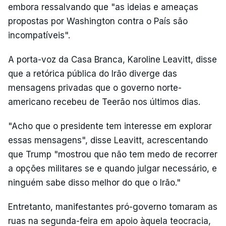
embora ressalvando que "as ideias e ameaças
propostas por Washington contra o País são
incompatíveis".
A porta-voz da Casa Branca, Karoline Leavitt, disse
que a retórica pública do Irão diverge das
mensagens privadas que o governo norte-
americano recebeu de Teerão nos últimos dias.
"Acho que o presidente tem interesse em explorar
essas mensagens", disse Leavitt, acrescentando
que Trump "mostrou que não tem medo de recorrer
a opções militares se e quando julgar necessário, e
ninguém sabe disso melhor do que o Irão."
Entretanto, manifestantes pró-governo tomaram as
ruas na segunda-feira em apoio àquela teocracia,