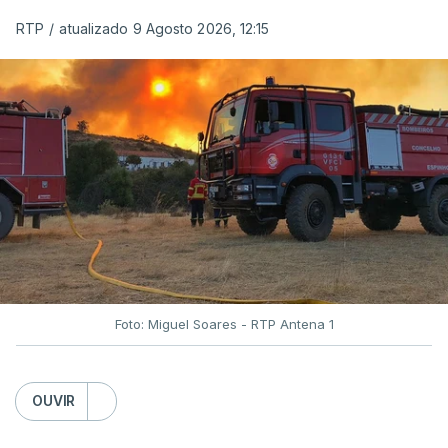
RTP
/
atualizado 9 Agosto 2026, 12:15
Foto: Miguel Soares - RTP Antena 1
OUVIR