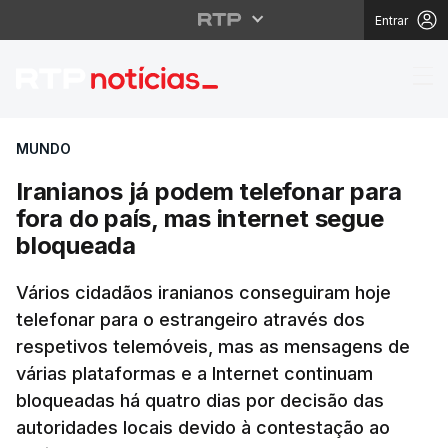
Entrar
Iranianos já podem tel
MUNDO
Iranianos já podem telefonar para
fora do país, mas internet segue
bloqueada
Vários cidadãos iranianos conseguiram hoje
telefonar para o estrangeiro através dos
respetivos telemóveis, mas as mensagens de
várias plataformas e a Internet continuam
bloqueadas há quatro dias por decisão das
autoridades locais devido à contestação ao