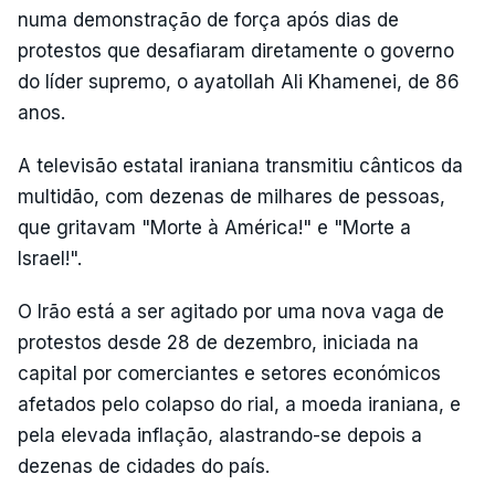
numa demonstração de força após dias de
protestos que desafiaram diretamente o governo
do líder supremo, o ayatollah Ali Khamenei, de 86
anos.
A televisão estatal iraniana transmitiu cânticos da
multidão, com dezenas de milhares de pessoas,
que gritavam "Morte à América!" e "Morte a
Israel!".
O Irão está a ser agitado por uma nova vaga de
protestos desde 28 de dezembro, iniciada na
capital por comerciantes e setores económicos
afetados pelo colapso do rial, a moeda iraniana, e
pela elevada inflação, alastrando-se depois a
dezenas de cidades do país.