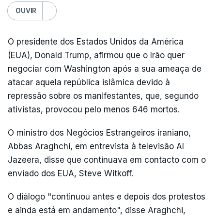
OUVIR
O presidente dos Estados Unidos da América
(EUA), Donald Trump, afirmou que o Irão quer
negociar com Washington após a sua ameaça de
atacar aquela república islâmica devido à
repressão sobre os manifestantes, que, segundo
ativistas, provocou pelo menos 646 mortos.
O ministro dos Negócios Estrangeiros iraniano,
Abbas Araghchi, em entrevista à televisão Al
Jazeera, disse que continuava em contacto com o
enviado dos EUA, Steve Witkoff.
O diálogo "continuou antes e depois dos protestos
e ainda está em andamento", disse Araghchi,