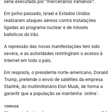
seria executado por "mercenários iranianos".
Em junho passado, Israel e Estados Unidos
realizaram ataques aéreos contra instalações
ligadas ao programa nuclear e de mísseis
balísticos do Irão.
A repressão das novas manifestações tem sido
severa, e as autoridades restringiram o acesso à
Internet em todo o país.
Em resposta, o presidente norte-americano, Donald
Trump, pretende o envio de satélites da empresa
Starlink, do multimilionário Elon Musk, de forma a
garantir que a população se mantenha `online`.
TÓPICOS