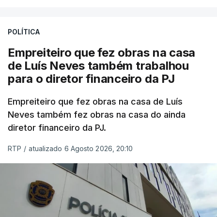
POLÍTICA
Empreiteiro que fez obras na casa
de Luís Neves também trabalhou
para o diretor financeiro da PJ
Empreiteiro que fez obras na casa de Luís
Neves também fez obras na casa do ainda
diretor financeiro da PJ.
RTP
/
atualizado 6 Agosto 2026, 20:10