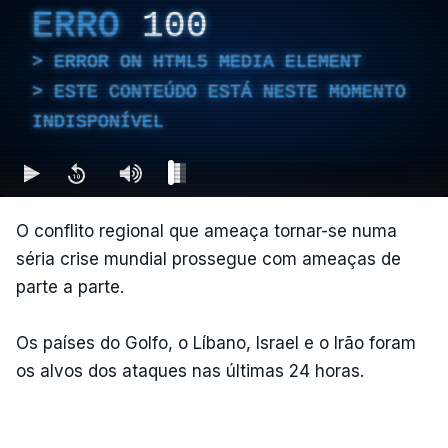
ERRO
100
ERROR ON HTML5 MEDIA ELEMENT
ESTE CONTEÚDO ESTÁ NESTE MOMENTO
INDISPONÍVEL
O conflito regional que ameaça tornar-se numa
séria crise mundial prossegue com ameaças de
parte a parte.
Os países do Golfo, o Líbano, Israel e o Irão foram
os alvos dos ataques nas últimas 24 horas.