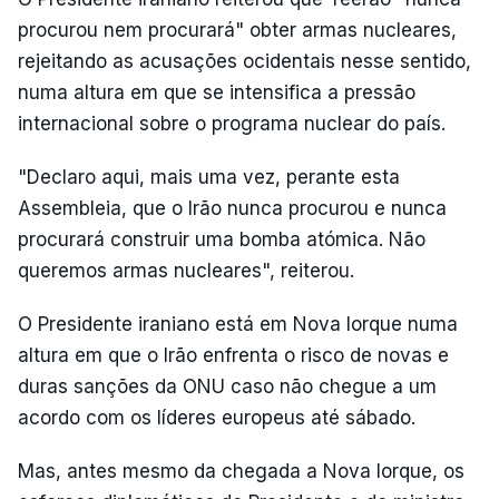
procurou nem procurará" obter armas nucleares,
rejeitando as acusações ocidentais nesse sentido,
numa altura em que se intensifica a pressão
internacional sobre o programa nuclear do país.
"Declaro aqui, mais uma vez, perante esta
Assembleia, que o Irão nunca procurou e nunca
procurará construir uma bomba atómica. Não
queremos armas nucleares", reiterou.
O Presidente iraniano está em Nova Iorque numa
altura em que o Irão enfrenta o risco de novas e
duras sanções da ONU caso não chegue a um
acordo com os líderes europeus até sábado.
Mas, antes mesmo da chegada a Nova Iorque, os