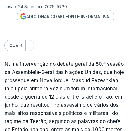
Lusa
/
24 Setembro 2025, 16:20
ADICIONAR COMO FONTE INFORMATIVA
OUVIR
Numa intervenção no debate geral da 80.ª sessão
da Assembleia-Geral das Nações Unidas, que hoje
prossegue em Nova Iorque, Masoud Pezeshkian
falou pela primeira vez num fórum internacional
desde a guerra de 12 dias entre Israel e o Irão, em
junho, que resultou "no assassínio de vários dos
mais altos responsáveis políticos e militares" do
regime de Teerão, segundo as palavras do chefe
de Estado iraniano, entre as mais de 1.000 mortes