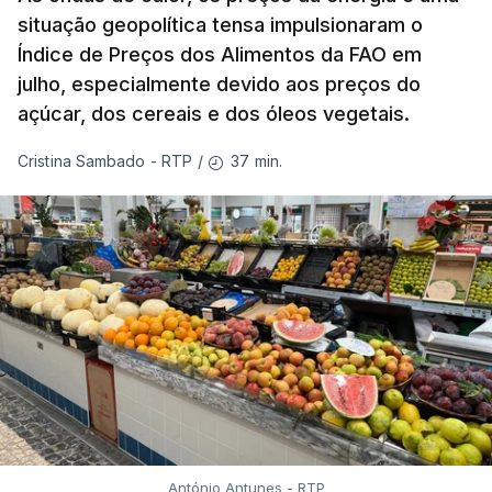
situação geopolítica tensa impulsionaram o
Índice de Preços dos Alimentos da FAO em
julho, especialmente devido aos preços do
açúcar, dos cereais e dos óleos vegetais.
37 min.
Cristina Sambado - RTP
/
António Antunes - RTP