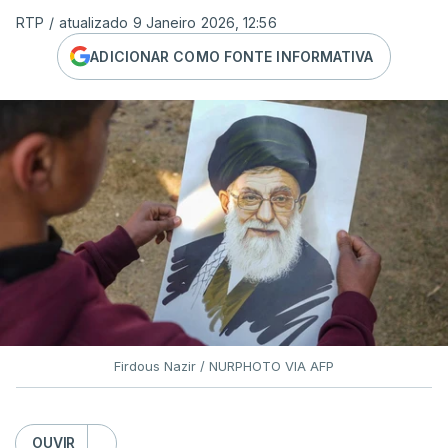
RTP
/
atualizado 9 Janeiro 2026, 12:56
ADICIONAR COMO FONTE INFORMATIVA
Firdous Nazir / NURPHOTO VIA AFP
OUVIR