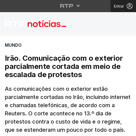
Entrar
Irão. Comunicação com
MUNDO
Irão. Comunicação com o exterior
parcialmente cortada em meio de
escalada de protestos
As comunicações com o exterior estão
parcialmente cortadas no Irão, incluindo internet
e chamadas telefónicas, de acordo com a
Reuters. O corte acontece no 13.º dia de
protestos contra o custo de vida e o regime,
que se estenderam um pouco por todo o país.