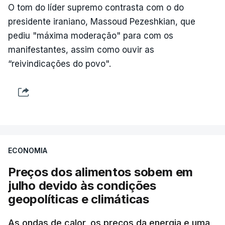
O tom do líder supremo contrasta com o do
presidente iraniano, Massoud Pezeshkian, que
pediu "máxima moderação" para com os
manifestantes, assim como ouvir as
“reivindicações do povo".
ECONOMIA
Preços dos alimentos sobem em
julho devido às condições
geopolíticas e climáticas
As ondas de calor, os preços da energia e uma