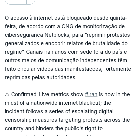
O acesso à internet está bloqueado desde quinta-
feira, de acordo com a ONG de monitorização de
cibersegurança Netblocks, para “reprimir protestos
generalizados e encobrir relatos de brutalidade do
regime”. Canais iranianos com sede fora do país e
outros meios de comunicação independentes têm
feito circular vídeos das manifestações, fortemente
reprimidas pelas autoridades.
⚠️ Confirmed: Live metrics show
#Iran
is now in the
midst of a nationwide internet blackout; the
incident follows a series of escalating digital
censorship measures targeting protests across the
country and hinders the public's right to