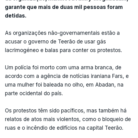
garante que mais de duas mil pessoas foram
detidas.
As organizações não-governamentais estão a
acusar o governo de Teerão de usar gás
lacrimogéneo e balas para conter os protestos.
Um polícia foi morto com uma arma branca, de
acordo com a agência de notícias iraniana Fars, e
uma mulher foi baleada no olho, em Abadan, na
parte ocidental do país.
Os protestos têm sido pacíficos, mas também há
relatos de atos mais violentos, como o bloqueio de
ruas e o incêndio de edifícios na capital Teerão.