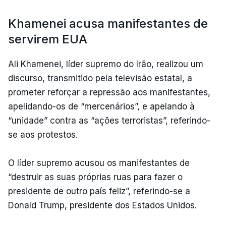
Khamenei acusa manifestantes de
servirem EUA
Ali Khamenei, líder supremo do Irão, realizou um
discurso, transmitido pela televisão estatal, a
prometer reforçar a repressão aos manifestantes,
apelidando-os de “mercenários”, e apelando à
“unidade” contra as “ações terroristas”, referindo-
se aos protestos.
O líder supremo acusou os manifestantes de
“destruir as suas próprias ruas para fazer o
presidente de outro país feliz”, referindo-se a
Donald Trump, presidente dos Estados Unidos.