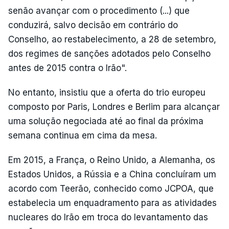
senão avançar com o procedimento (...) que
conduzirá, salvo decisão em contrário do
Conselho, ao restabelecimento, a 28 de setembro,
dos regimes de sanções adotados pelo Conselho
antes de 2015 contra o Irão".
No entanto, insistiu que a oferta do trio europeu
composto por Paris, Londres e Berlim para alcançar
uma solução negociada até ao final da próxima
semana continua em cima da mesa.
Em 2015, a França, o Reino Unido, a Alemanha, os
Estados Unidos, a Rússia e a China concluíram um
acordo com Teerão, conhecido como JCPOA, que
estabelecia um enquadramento para as atividades
nucleares do Irão em troca do levantamento das