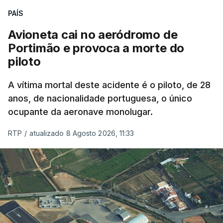
PAÍS
Avioneta cai no aeródromo de
Portimão e provoca a morte do
piloto
A vítima mortal deste acidente é o piloto, de 28
anos, de nacionalidade portuguesa, o único
ocupante da aeronave monolugar.
RTP
/
atualizado 8 Agosto 2026, 11:33