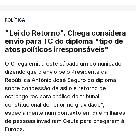
POLÍTICA
"Lei do Retorno". Chega considera
envio para TC do diploma "tipo de
atos políticos irresponsáveis"
O Chega emitiu este sábado um comunicado
dizendo que o envio pelo Presidente da
República António José Seguro do diploma
sobre concessão de asilo e retorno de
estrangeiros para análise do tribunal
constitucional de “enorme gravidade”,
especialmente num contexto em que milhares
de pessoas invadiram Ceuta para chegarem à
Europa.