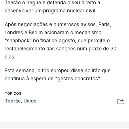
Teerão o negue e defenda o seu direito a
desenvolver um programa nuclear civil.
Após negociações e numerosos avisos, Paris,
Londres e Berlim acionaram o mecanismo
"snapback" no final de agosto, que permite o
restabelecimento das sanções num prazo de 30
dias.
Esta semana, o trio europeu disse ao Irão que
continua à espera de "gestos concretos".
TÓPICOS
Teerão
,
Unido