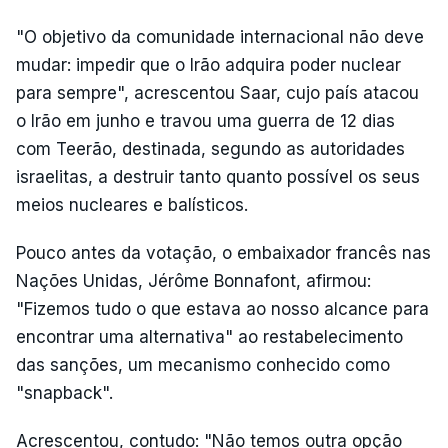
"O objetivo da comunidade internacional não deve
mudar: impedir que o Irão adquira poder nuclear
para sempre", acrescentou Saar, cujo país atacou
o Irão em junho e travou uma guerra de 12 dias
com Teerão, destinada, segundo as autoridades
israelitas, a destruir tanto quanto possível os seus
meios nucleares e balísticos.
Pouco antes da votação, o embaixador francês nas
Nações Unidas, Jérôme Bonnafont, afirmou:
"Fizemos tudo o que estava ao nosso alcance para
encontrar uma alternativa" ao restabelecimento
das sanções, um mecanismo conhecido como
"snapback".
Acrescentou, contudo: "Não temos outra opção