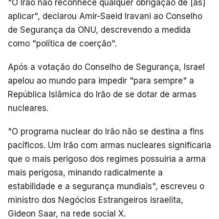
"O Irão não reconhece qualquer obrigação de [as]
aplicar", declarou Amir-Saeid Iravani ao Conselho
de Segurança da ONU, descrevendo a medida
como "política de coerção".
Após a votação do Conselho de Segurança, Israel
apelou ao mundo para impedir "para sempre" a
República Islâmica do Irão de se dotar de armas
nucleares.
"O programa nuclear do Irão não se destina a fins
pacíficos. Um Irão com armas nucleares significaria
que o mais perigoso dos regimes possuiria a arma
mais perigosa, minando radicalmente a
estabilidade e a segurança mundiais", escreveu o
ministro dos Negócios Estrangeiros israelita,
Gideon Saar, na rede social X.