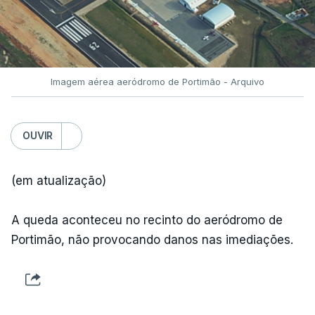
Imagem aérea aeródromo de Portimão - Arquivo
OUVIR
(em atualização)
A queda aconteceu no recinto do aeródromo de
Portimão, não provocando danos nas imediações.