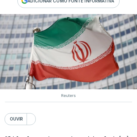
ADICIONAR COMO FONTE INFORMATIVA
Reuters
OUVIR