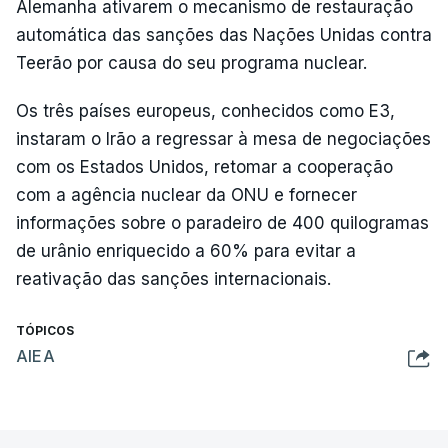
Alemanha ativarem o mecanismo de restauração
automática das sanções das Nações Unidas contra
Teerão por causa do seu programa nuclear.
Os três países europeus, conhecidos como E3,
instaram o Irão a regressar à mesa de negociações
com os Estados Unidos, retomar a cooperação
com a agência nuclear da ONU e fornecer
informações sobre o paradeiro de 400 quilogramas
de urânio enriquecido a 60% para evitar a
reativação das sanções internacionais.
TÓPICOS
AIEA