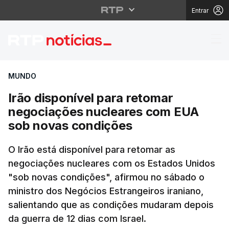
Entrar
Irão disponível para 
MUNDO
Irão disponível para retomar
negociações nucleares com EUA
sob novas condições
O Irão está disponível para retomar as
negociações nucleares com os Estados Unidos
"sob novas condições", afirmou no sábado o
ministro dos Negócios Estrangeiros iraniano,
salientando que as condições mudaram depois
da guerra de 12 dias com Israel.