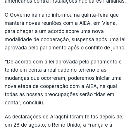
americanos contra instalações nucleares iranianas.
O Governo iraniano informou na quinta-feira que
manterá novas reuniões com a AIEA, em Viena,
para chegar a um acordo sobre uma nova
modalidade de cooperação, suspensa após uma lei
aprovada pelo parlamento após o conflito de junho.
"De acordo com a lei aprovada pelo parlamento e
tendo em conta a realidade no terreno e as
mudanças que ocorreram, poderemos iniciar uma
nova etapa de cooperação com a AIEA, na qual
todas as nossas preocupações serão tidas em
conta", concluiu.
As declarações de Araqchí foram feitas depois de,
em 28 de agosto, o Reino Unido, a França e a