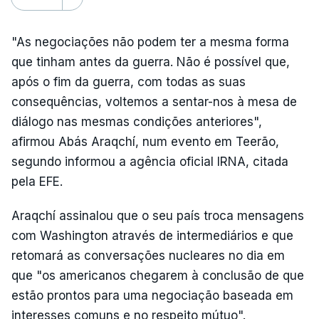
"As negociações não podem ter a mesma forma
que tinham antes da guerra. Não é possível que,
após o fim da guerra, com todas as suas
consequências, voltemos a sentar-nos à mesa de
diálogo nas mesmas condições anteriores",
afirmou Abás Araqchí, num evento em Teerão,
segundo informou a agência oficial IRNA, citada
pela EFE.
Araqchí assinalou que o seu país troca mensagens
com Washington através de intermediários e que
retomará as conversações nucleares no dia em
que "os americanos chegarem à conclusão de que
estão prontos para uma negociação baseada em
interesses comuns e no respeito mútuo".