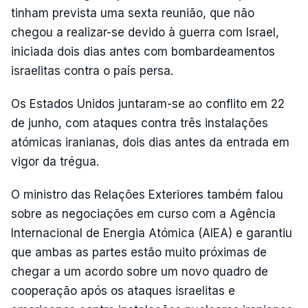
tinham prevista uma sexta reunião, que não
chegou a realizar-se devido à guerra com Israel,
iniciada dois dias antes com bombardeamentos
israelitas contra o país persa.
Os Estados Unidos juntaram-se ao conflito em 22
de junho, com ataques contra três instalações
atómicas iranianas, dois dias antes da entrada em
vigor da trégua.
O ministro das Relações Exteriores também falou
sobre as negociações em curso com a Agência
Internacional de Energia Atómica (AIEA) e garantiu
que ambas as partes estão muito próximas de
chegar a um acordo sobre um novo quadro de
cooperação após os ataques israelitas e