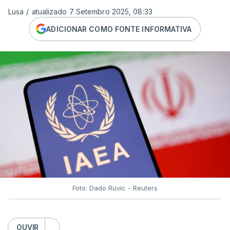
Lusa
/
atualizado 7 Setembro 2025, 08:33
ADICIONAR COMO FONTE INFORMATIVA
Foto: Dado Ruvic - Reuters
OUVIR