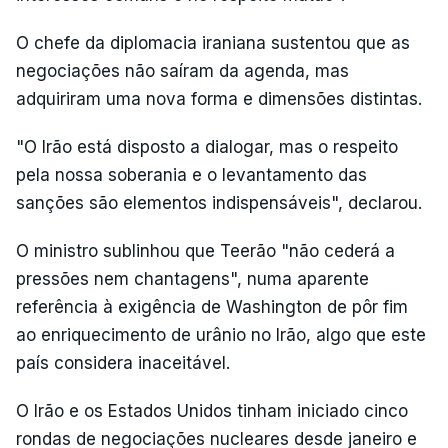
O chefe da diplomacia iraniana sustentou que as
negociações não saíram da agenda, mas
adquiriram uma nova forma e dimensões distintas.
"O Irão está disposto a dialogar, mas o respeito
pela nossa soberania e o levantamento das
sanções são elementos indispensáveis", declarou.
O ministro sublinhou que Teerão "não cederá a
pressões nem chantagens", numa aparente
referência à exigência de Washington de pôr fim
ao enriquecimento de urânio no Irão, algo que este
país considera inaceitável.
O Irão e os Estados Unidos tinham iniciado cinco
rondas de negociações nucleares desde janeiro e