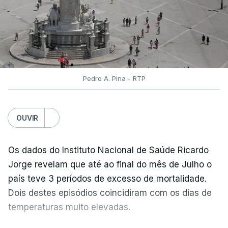
pediram a revisão das provas.
Pedro A. Pina - RTP
OUVIR
Os dados do Instituto Nacional de Saúde Ricardo
Jorge revelam que até ao final do mês de Julho o
país teve 3 períodos de excesso de mortalidade.
Dois destes episódios coincidiram com os dias de
temperaturas muito elevadas.