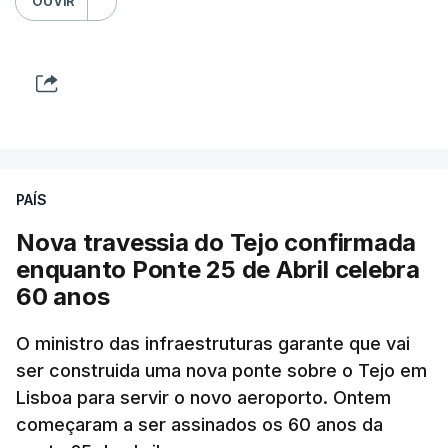
OUVIR
PAÍS
Nova travessia do Tejo confirmada
enquanto Ponte 25 de Abril celebra
60 anos
O ministro das infraestruturas garante que vai
ser construida uma nova ponte sobre o Tejo em
Lisboa para servir o novo aeroporto. Ontem
começaram a ser assinados os 60 anos da