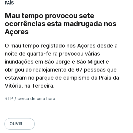
PAÍS
Mau tempo provocou sete
ocorrências esta madrugada nos
Açores
O mau tempo registado nos Açores desde a
noite de quarta-feira provocou várias
inundações em São Jorge e São Miguel e
obrigou ao realojamento de 67 pessoas que
estavam no parque de campismo da Praia da
Vitória, na Terceira.
RTP
/
cerca de uma hora
OUVIR