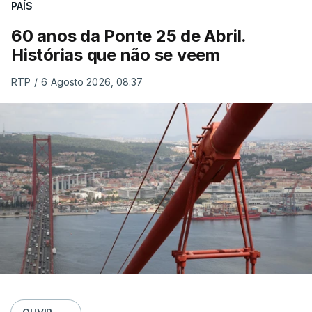
PAÍS
60 anos da Ponte 25 de Abril.
Histórias que não se veem
RTP
/
6 Agosto 2026, 08:37