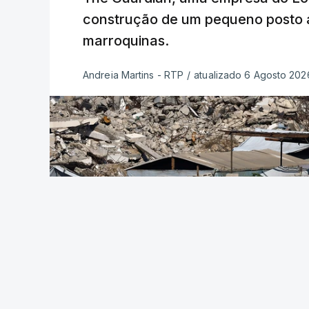
construção de um pequeno posto 
marroquinas.
Andreia Martins - RTP
/
atualizado 6 Agosto 2026