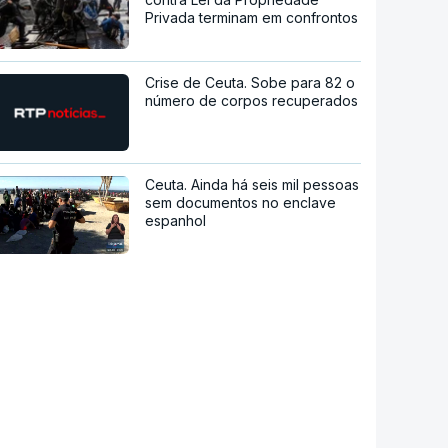
Privada terminam em confrontos
Crise de Ceuta. Sobe para 82 o
número de corpos recuperados
Ceuta. Ainda há seis mil pessoas
sem documentos no enclave
espanhol