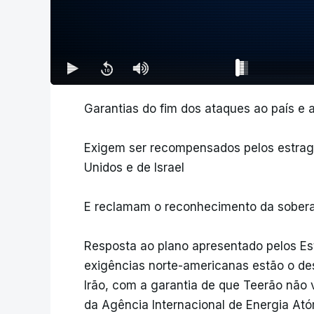
Garantias do fim dos ataques ao país e a
Exigem ser recompensados pelos estrag
Unidos e de Israel
E reclamam o reconhecimento da soberan
Resposta ao plano apresentado pelos Es
exigências norte-americanas estão o d
Irão, com a garantia de que Teerão não 
da Agência Internacional de Energia Ató