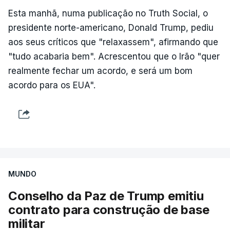
Esta manhã, numa publicação no Truth Social, o
presidente norte-americano, Donald Trump, pediu
aos seus críticos que "relaxassem", afirmando que
"tudo acabaria bem". Acrescentou que o Irão "quer
realmente fechar um acordo, e será um bom
acordo para os EUA".
MUNDO
Conselho da Paz de Trump emitiu
contrato para construção de base
militar