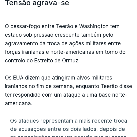
Tensão agrava-se
O cessar-fogo entre Teerão e Washington tem
estado sob pressão crescente também pelo
agravamento da troca de ações militares entre
forças iranianas e norte-americanas em torno do
controlo do Estreito de Ormuz.
Os EUA dizem que atingiram alvos militares
iranianos no fim de semana, enquanto Teerão disse
ter respondido com um ataque a uma base norte-
americana.
Os ataques representam a mais recente troca
de acusações entre os dois lados, depois de