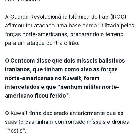
A Guarda Revolucionária Islâmica do Irão (IRGC)
afirmou ter atacado uma base aérea utilizada pelas
forças norte-americanas, preparando o terreno
para um ataque contra o Irão.
O Centcom disse que dois mísseis balísticos
iranianos, que tinham como alvo as forças
norte-americanas no Kuwait, foram
intercetados e que "nenhum militar norte-
americano ficou ferido".
O Kuwait tinha declarado anteriormente que as
suas forças tinham confrontado mísseis e drones
"hostis".