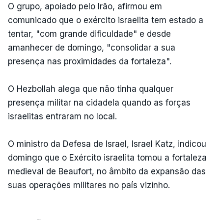
O grupo, apoiado pelo Irão, afirmou em
comunicado que o exército israelita tem estado a
tentar, "com grande dificuldade" e desde
amanhecer de domingo, "consolidar a sua
presença nas proximidades da fortaleza".
O Hezbollah alega que não tinha qualquer
presença militar na cidadela quando as forças
israelitas entraram no local.
O ministro da Defesa de Israel, Israel Katz, indicou
domingo que o Exército israelita tomou a fortaleza
medieval de Beaufort, no âmbito da expansão das
suas operações militares no país vizinho.