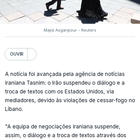
Majid Asgaripour - Reuters
OUVIR
A notícia foi avançada pela agência de notícias
iraniana Tasnim: o Irão suspendeu o diálogo e a
troca de textos com os Estados Unidos, via
mediadores, devido às violações de cessar-fogo no
Líbano.
"A equipa de negociações iraniana suspende,
assim, o diálogo e a troca de textos através dos