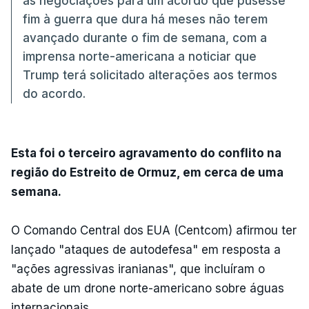
as negociações para um acordo que pusesse
fim à guerra que dura há meses não terem
avançado durante o fim de semana, com a
imprensa norte-americana a noticiar que
Trump terá solicitado alterações aos termos
do acordo.
Esta foi o terceiro agravamento do conflito na
região do Estreito de Ormuz, em cerca de uma
semana.
O Comando Central dos EUA (Centcom) afirmou ter
lançado "ataques de autodefesa" em resposta a
"ações agressivas iranianas", que incluíram o
abate de um drone norte-americano sobre águas
internacionais.