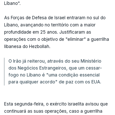
Líbano".
As Forças de Defesa de Israel entraram no sul do
Líbano, avançando no território com a maior
profundidade em 25 anos. Justificaram as
operações com o objetivo de "eliminar" a guerrilha
libanesa do Hezbollah.
O Irão já reiterou, através do seu Ministério
dos Negócios Estrangeiros, que um cessar-
fogo no Líbano é "uma condição essencial
para qualquer acordo" de paz com os EUA.
Esta segunda-feira, o exército israelita avisou que
continuará as suas operações, caso a guerrilha