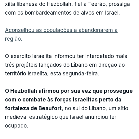
xiita libanesa do Hezbollah, fiel a Teerão, prossiga
com os bombardeamentos de alvos em Israel.
Aconselhou as populações a abandonarem a
região.
O exército israelita informou ter intercetado mais
três projéteis lançados do Líbano em direção ao
território israelita, esta segunda-feira.
O Hezbollah afirmou por sua vez que prossegue
com o combate às forças israelitas perto da
fortaleza de Beaufort
, no sul do Líbano, um sítio
medieval estratégico que Israel anunciou ter
ocupado.