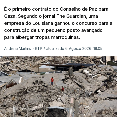
É o primeiro contrato do Conselho de Paz para
Gaza. Segundo o jornal The Guardian, uma
empresa do Louisiana ganhou o concurso para a
construção de um pequeno posto avançado
para albergar tropas marroquinas.
Andreia Martins - RTP
/
atualizado 6 Agosto 2026, 19:05