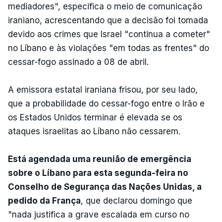
mediadores", especifica o meio de comunicação
iraniano, acrescentando que a decisão foi tomada
devido aos crimes que Israel "continua a cometer"
no Líbano e às violações "em todas as frentes" do
cessar-fogo assinado a 08 de abril.
A emissora estatal iraniana frisou, por seu lado,
que a probabilidade do cessar-fogo entre o Irão e
os Estados Unidos terminar é elevada se os
ataques israelitas ao Líbano não cessarem.
Está agendada uma reunião de emergência
sobre o Líbano para esta segunda-feira no
Conselho de Segurança das Nações Unidas, a
pedido da França
, que declarou domingo que
"nada justifica a grave escalada em curso no