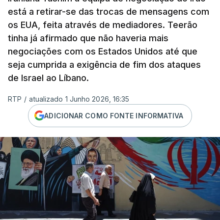
está a retirar-se das trocas de mensagens com
os EUA, feita através de mediadores. Teerão
tinha já afirmado que não haveria mais
negociações com os Estados Unidos até que
seja cumprida a exigência de fim dos ataques
de Israel ao Líbano.
RTP
/
atualizado 1 Junho 2026, 16:35
ADICIONAR COMO FONTE INFORMATIVA