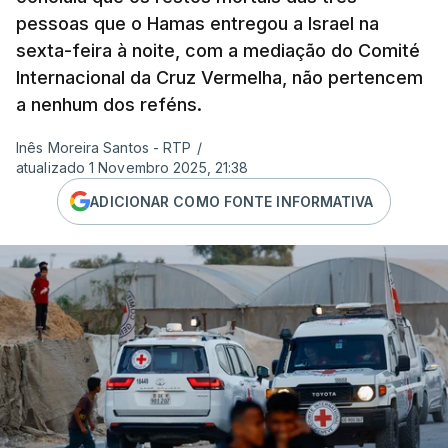
pessoas que o Hamas entregou a Israel na
sexta-feira à noite, com a mediação do Comité
Internacional da Cruz Vermelha, não pertencem
a nenhum dos reféns.
Inês Moreira Santos - RTP
/
atualizado 1 Novembro 2025, 21:38
ADICIONAR COMO FONTE INFORMATIVA