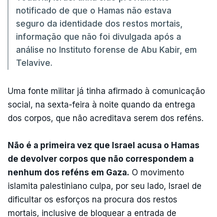
notificado de que o Hamas não estava
seguro da identidade dos restos mortais,
informação que não foi divulgada após a
análise no Instituto forense de Abu Kabir, em
Telavive.
Uma fonte militar já tinha afirmado à comunicação
social, na sexta-feira à noite quando da entrega
dos corpos, que não acreditava serem dos reféns.
Não é a primeira vez que Israel acusa o Hamas
de devolver corpos que não correspondem a
nenhum dos reféns em Gaza.
O movimento
islamita palestiniano culpa, por seu lado, Israel de
dificultar os esforços na procura dos restos
mortais, inclusive de bloquear a entrada de