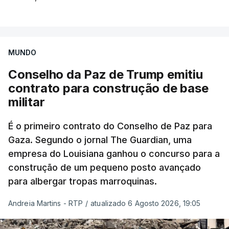
MUNDO
Conselho da Paz de Trump emitiu
contrato para construção de base
militar
É o primeiro contrato do Conselho de Paz para
Gaza. Segundo o jornal The Guardian, uma
empresa do Louisiana ganhou o concurso para a
construção de um pequeno posto avançado
para albergar tropas marroquinas.
Andreia Martins - RTP
/
atualizado 6 Agosto 2026, 19:05