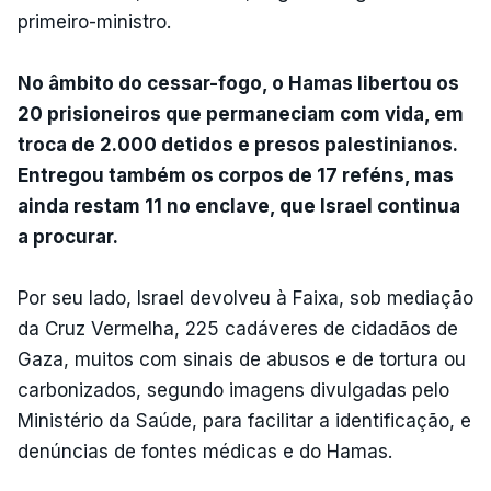
primeiro-ministro.
No âmbito do cessar-fogo, o Hamas libertou os
20 prisioneiros que permaneciam com vida, em
troca de 2.000 detidos e presos palestinianos.
Entregou também os corpos de 17 reféns, mas
ainda restam 11 no enclave, que Israel continua
a procurar.
Por seu lado, Israel devolveu à Faixa, sob mediação
da Cruz Vermelha, 225 cadáveres de cidadãos de
Gaza, muitos com sinais de abusos e de tortura ou
carbonizados, segundo imagens divulgadas pelo
Ministério da Saúde, para facilitar a identificação, e
denúncias de fontes médicas e do Hamas.