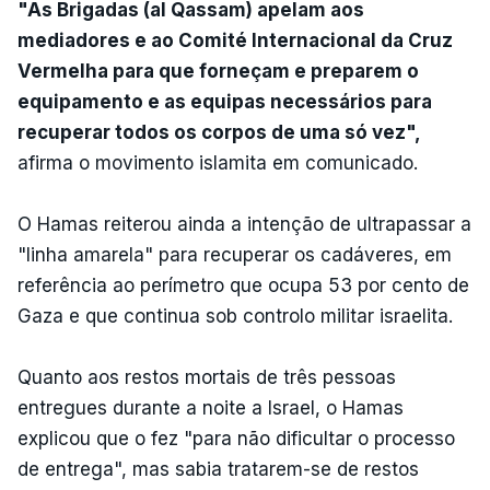
"As Brigadas (al Qassam) apelam aos
mediadores e ao Comité Internacional da Cruz
Vermelha para que forneçam e preparem o
equipamento e as equipas necessários para
recuperar todos os corpos de uma só vez",
afirma o movimento islamita em comunicado.
O Hamas reiterou ainda a intenção de ultrapassar a
"linha amarela" para recuperar os cadáveres, em
referência ao perímetro que ocupa 53 por cento de
Gaza e que continua sob controlo militar israelita.
Quanto aos restos mortais de três pessoas
entregues durante a noite a Israel, o Hamas
explicou que o fez "para não dificultar o processo
de entrega", mas sabia tratarem-se de restos