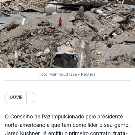
Foto: Mahmoud Issa - Reuters
OUVIR
O Conselho de Paz impulsionado pelo presidente
norte-americano e que tem como líder o seu genro,
Jared Kushner, já emitiu o primeiro contrato:
trata-