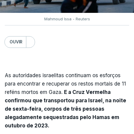
Mahmoud Issa - Reuters
OUVIR
As autoridades israelitas continuam os esforços
para encontrar e recuperar os restos mortais de 11
reféns mortos em Gaza.
E a Cruz Vermelha
confirmou que transportou para Israel, na noite
de sexta-feira, corpos de três pessoas
alegadamente sequestradas pelo Hamas em
outubro de 2023.