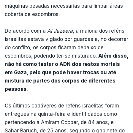
máquinas pesadas necessárias para limpar áreas
coberta de escombros.
De acordo com a
Al Jazeera
, a maioria dos reféns
israelitas estava vigiado por guardas e, no decorrer
do conflito, os corpos ficaram debaixo de
escombros, podendo ter-se misturado.
Além disso,
não há como testar o ADN dos restos mortais
em Gaza, pelo que pode haver trocas ou até
mistura de partes dos corpos de diferentes
pessoas.
Os últimos cadáveres de reféns israelitas foram
entregues na quinta-feira e identificados como
pertencendo a Amiram Cooper, de 84 anos, e
Sahar Baruch, de 25 anos, segundo o gabinete do