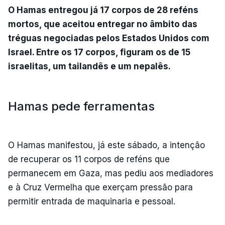
O Hamas entregou já 17 corpos de 28 reféns
mortos, que aceitou entregar no âmbito das
tréguas negociadas pelos Estados Unidos com
Israel. Entre os 17 corpos, figuram os de 15
israelitas, um tailandês e um nepalês.
Hamas pede ferramentas
O Hamas manifestou, já este sábado, a intenção
de recuperar os 11 corpos de reféns que
permanecem em Gaza, mas pediu aos mediadores
e à Cruz Vermelha que exerçam pressão para
permitir entrada de maquinaria e pessoal.