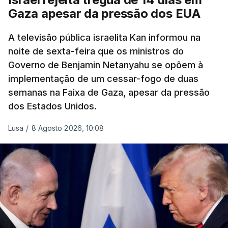
Gaza apesar da pressão dos EUA
A televisão pública israelita Kan informou na
noite de sexta-feira que os ministros do
Governo de Benjamin Netanyahu se opõem à
implementação de um cessar-fogo de duas
semanas na Faixa de Gaza, apesar da pressão
dos Estados Unidos.
Lusa
/
8 Agosto 2026, 10:08