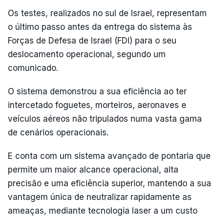
Os testes, realizados no sul de Israel, representam
o último passo antes da entrega do sistema às
Forças de Defesa de Israel (FDI) para o seu
deslocamento operacional, segundo um
comunicado.
O sistema demonstrou a sua eficiência ao ter
intercetado foguetes, morteiros, aeronaves e
veículos aéreos não tripulados numa vasta gama
de cenários operacionais.
E conta com um sistema avançado de pontaria que
permite um maior alcance operacional, alta
precisão e uma eficiência superior, mantendo a sua
vantagem única de neutralizar rapidamente as
ameaças, mediante tecnologia laser a um custo