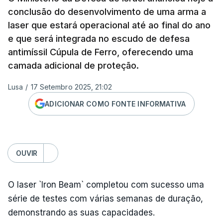
conclusão do desenvolvimento de uma arma a
laser que estará operacional até ao final do ano
e que será integrada no escudo de defesa
antimíssil Cúpula de Ferro, oferecendo uma
camada adicional de proteção.
Lusa
/
17 Setembro 2025, 21:02
ADICIONAR COMO FONTE INFORMATIVA
OUVIR
O laser `Iron Beam` completou com sucesso uma
série de testes com várias semanas de duração,
demonstrando as suas capacidades.