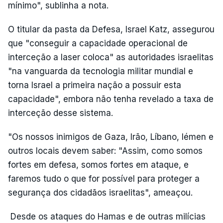
mínimo", sublinha a nota.
O titular da pasta da Defesa, Israel Katz, assegurou
que "conseguir a capacidade operacional de
interceção a laser coloca" as autoridades israelitas
"na vanguarda da tecnologia militar mundial e
torna Israel a primeira nação a possuir esta
capacidade", embora não tenha revelado a taxa de
interceção desse sistema.
"Os nossos inimigos de Gaza, Irão, Líbano, Iémen e
outros locais devem saber: "Assim, como somos
fortes em defesa, somos fortes em ataque, e
faremos tudo o que for possível para proteger a
segurança dos cidadãos israelitas", ameaçou.
Desde os ataques do Hamas e de outras milícias