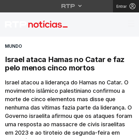
Entrar
Israel ataca Hamas no
MUNDO
Israel ataca Hamas no Catar e faz
pelo menos cinco mortos
Israel atacou a liderança do Hamas no Catar. O
movimento islâmico palestiniano confirmou a
morte de cinco elementos mas disse que
nenhuma das vítimas fazia parte da liderança. O
Governo israelita afirmou que os ataques foram
uma resposta ao massacre de civis israelitas
em 2023 e ao tiroteio de segunda-feira em