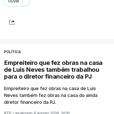
OUVIR
POLÍTICA
Empreiteiro que fez obras na casa
de Luís Neves também trabalhou
para o diretor financeiro da PJ
Empreiteiro que fez obras na casa de Luís
Neves também fez obras na casa do ainda
diretor financeiro da PJ.
RTP
/
atualizado 6 Agosto 2026, 20:10