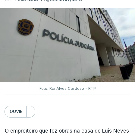
Foto: Rui Alves Cardoso - RTP
OUVIR
O empreiteiro que fez obras na casa de Luís Neves