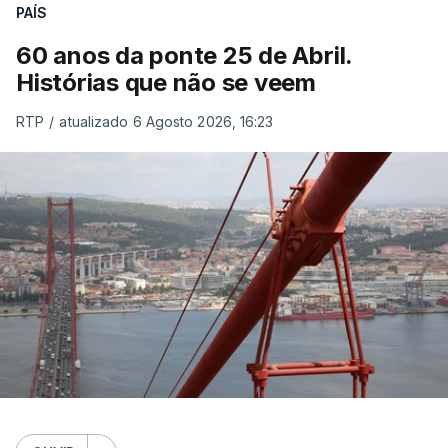
PAÍS
60 anos da ponte 25 de Abril.
Histórias que não se veem
RTP
/
atualizado 6 Agosto 2026, 16:23