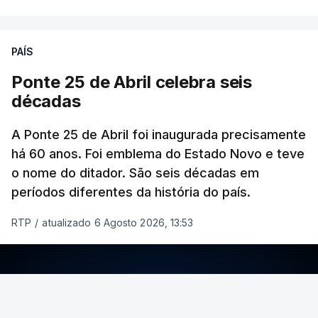
PAÍS
Ponte 25 de Abril celebra seis
décadas
A Ponte 25 de Abril foi inaugurada precisamente
há 60 anos. Foi emblema do Estado Novo e teve
o nome do ditador. São seis décadas em
períodos diferentes da história do país.
RTP
/
atualizado 6 Agosto 2026, 13:53
ERRO
100